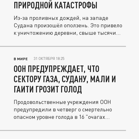
ПРИРОДНОЙ КАТАСТРОФЫ
Из-за проливных дождей, на западе
Судана произошёл оползень. Это привело
к уничтожению деревни, свыше тысячи...
31 ОКТЯБРЯ 18:25
В МИРЕ
ООН ПРЕДУПРЕЖДАЕТ, ЧТО
СЕКТОРУ ГАЗА, СУДАНУ, МАЛИ И
ГАИТИ ГРОЗИТ ГОЛОД
Продовольственные учреждения ООН
предупредили в четверг о смертельно
опасном уровне голода в 16 "очагах...