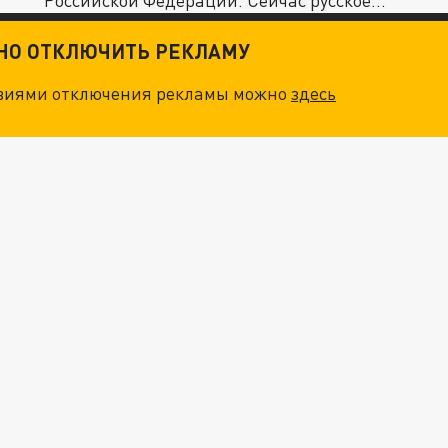
Российской Федерации. Сейчас русское...
ТНО ОТКЛЮЧИТЬ РЕКЛАМУ
овиями отключения рекламы можно
здесь