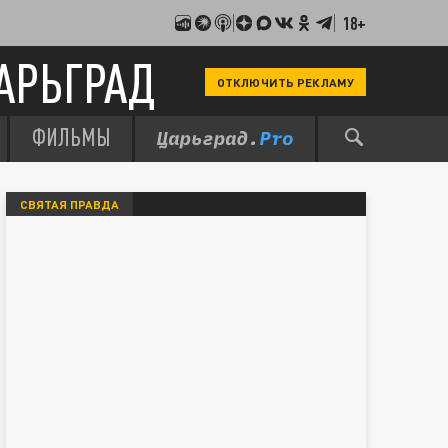
18+
АРЬГРАД
ОТКЛЮЧИТЬ РЕКЛАМУ
ФИЛЬМЫ
СВЯТАЯ ПРАВДА