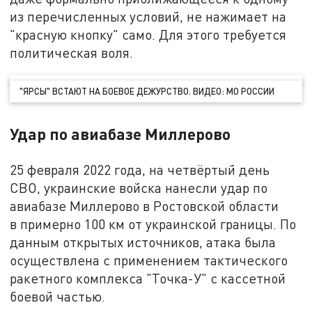
из перечисленных условий, не нажимает на
"красную кнопку" само. Для этого требуется
политическая воля.
"ЯРСЫ" ВСТАЮТ НА БОЕВОЕ ДЕЖУРСТВО. ВИДЕО: МО РОССИИ
Удар по авиабазе Миллерово
25 февраля 2022 года, на четвёртый день
СВО, украинские войска нанесли удар по
авиабазе Миллерово в Ростовской области
в примерно 100 км от украинской границы. По
данным открытых источников, атака была
осуществлена с применением тактического
ракетного комплекса "Точка-У" с кассетной
боевой частью.