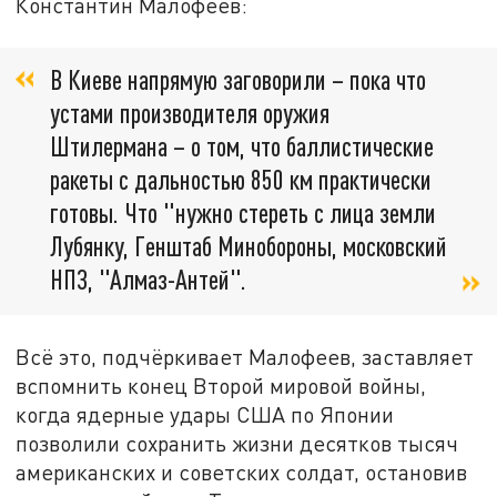
Константин Малофеев:
В Киеве напрямую заговорили – пока что
устами производителя оружия
Штилермана – о том, что баллистические
ракеты с дальностью 850 км практически
готовы. Что "нужно стереть с лица земли
Лубянку, Генштаб Минобороны, московский
НПЗ, "Алмаз-Антей".
Всё это, подчёркивает Малофеев, заставляет
вспомнить конец Второй мировой войны,
когда ядерные удары США по Японии
позволили сохранить жизни десятков тысяч
американских и советских солдат, остановив