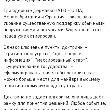
Три ядерные державы НАТО – США,
Великобритания и Франция – оказывают
Украине существенную поддержку обычными
вооружениями и ресурсами. Формально этот
повод уже активирован.
Однако ключевые пункты доктрины –
"критическая угроза", "достоверная
информация", "массированный старт",
"существование государства" –
сформулированы так, чтобы оставить как
можно больше места для манёвра высшему
политическому руководству страны.
Доктрина не задаёт алгоритм, она лишь даёт
рамку для принятия решений. Любое событие,
даже формально приближающееся к одному