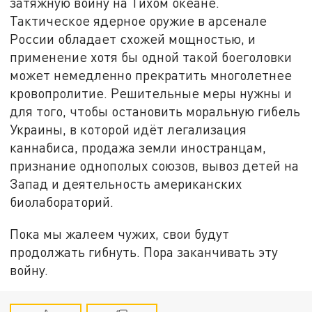
затяжную войну на Тихом океане.
Тактическое ядерное оружие в арсенале
России обладает схожей мощностью, и
применение хотя бы одной такой боеголовки
может немедленно прекратить многолетнее
кровопролитие. Решительные меры нужны и
для того, чтобы остановить моральную гибель
Украины, в которой идёт легализация
каннабиса, продажа земли иностранцам,
признание однополых союзов, вывоз детей на
Запад и деятельность американских
биолабораторий.
Пока мы жалеем чужих, свои будут
продолжать гибнуть. Пора заканчивать эту
войну.