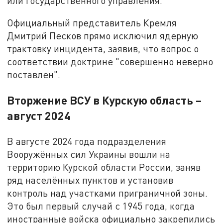
или государственного управления.
Официальный представитель Кремля
Дмитрий Песков прямо исключил ядерную
трактовку инцидента, заявив, что вопрос о
соответствии доктрине "совершенно неверно
поставлен".
Вторжение ВСУ в Курскую область –
август 2024
В августе 2024 года подразделения
Вооружённых сил Украины вошли на
территорию Курской области России, заняв
ряд населённых пунктов и установив
контроль над участками приграничной зоны.
Это был первый случай с 1945 года, когда
иностранные войска официально закрепились