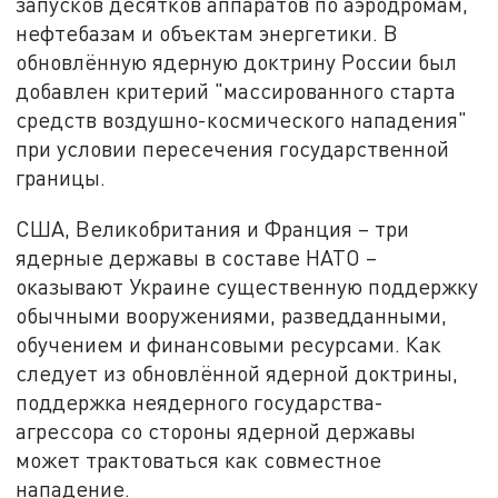
запусков десятков аппаратов по аэродромам,
нефтебазам и объектам энергетики. В
обновлённую ядерную доктрину России был
добавлен критерий "массированного старта
средств воздушно-космического нападения"
при условии пересечения государственной
границы.
США, Великобритания и Франция – три
ядерные державы в составе НАТО –
оказывают Украине существенную поддержку
обычными вооружениями, разведданными,
обучением и финансовыми ресурсами. Как
следует из обновлённой ядерной доктрины,
поддержка неядерного государства-
агрессора со стороны ядерной державы
может трактоваться как совместное
нападение.