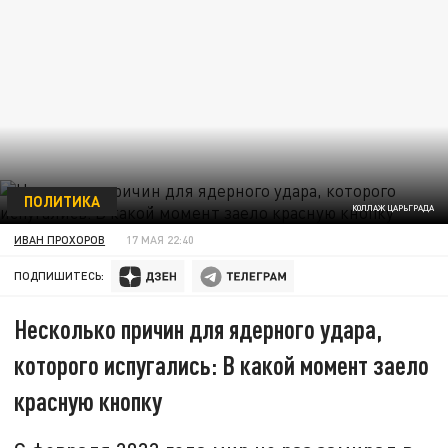
ПОЛИТИКА
КОЛЛАЖ ЦАРЬГРАДА
ИВАН ПРОХОРОВ
17 МАЯ 22:40
ПОДПИШИТЕСЬ:
Несколько причин для ядерного удара,
которого испугались: В какой момент заело
красную кнопку