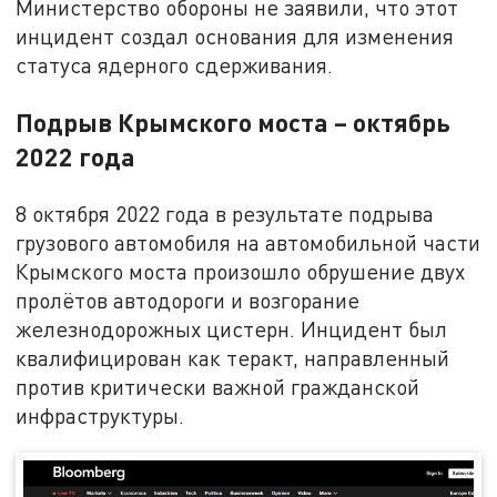
Министерство обороны не заявили, что этот
инцидент создал основания для изменения
статуса ядерного сдерживания.
Подрыв Крымского моста – октябрь
2022 года
8 октября 2022 года в результате подрыва
грузового автомобиля на автомобильной части
Крымского моста произошло обрушение двух
пролётов автодороги и возгорание
железнодорожных цистерн. Инцидент был
квалифицирован как теракт, направленный
против критически важной гражданской
инфраструктуры.