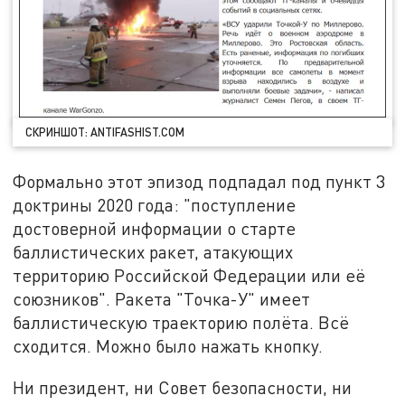
СКРИНШОТ: ANTIFASHIST.COM
Формально этот эпизод подпадал под пункт 3
доктрины 2020 года: "поступление
достоверной информации о старте
баллистических ракет, атакующих
территорию Российской Федерации или её
союзников". Ракета "Точка-У" имеет
баллистическую траекторию полёта. Всё
сходится. Можно было нажать кнопку.
Ни президент, ни Совет безопасности, ни