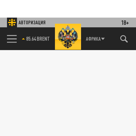
18+
АВТОРИЗАЦИЯ
85.64 BRENT
АФРИКА