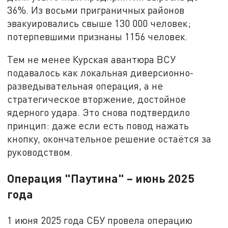
36%. Из восьми приграничных районов
эвакуировались свыше 130 000 человек;
потерпевшими признаны 1156 человек.
Тем не менее Курская авантюра ВСУ
подавалось как локальная диверсионно-
разведывательная операция, а не
стратегическое вторжение, достойное
ядерного удара. Это снова подтвердило
принцип: даже если есть повод нажать
кнопку, окончательное решение остаётся за
руководством.
Операция "Паутина" – июнь 2025
года
1 июня 2025 года СБУ провела операцию