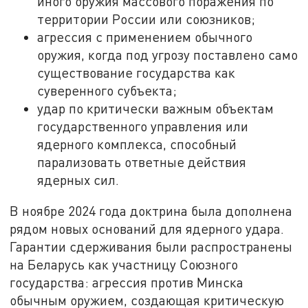
иного оружия массового поражения по
территории России или союзников;
агрессия с применением обычного
оружия, когда под угрозу поставлено само
существование государства как
суверенного субъекта;
удар по критически важным объектам
государственного управления или
ядерного комплекса, способный
парализовать ответные действия
ядерных сил.
В ноябре 2024 года доктрина была дополнена
рядом новых оснований для ядерного удара.
Гарантии сдерживания были распространены
на Беларусь как участницу Союзного
государства: агрессия против Минска
обычным оружием, создающая критическую