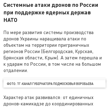
Системные атаки дронов по России
при поддержке ядерных держав
НАТО
По мере развития системы производства
дронов Украины наращивала атаки по
объектам на территории приграничных
регионов России (Белгородская, Курская,
Брянская области, Крым). А затем перешла и
к ударам по России, в том числе на большом
отдалении.
ФОТО: ТГ-КАНАЛ ГУБЕРНАТОРА ПОДМОСКОВЬЯ ВОРОБЬЕВА
Характер атак развивался: от единичных
дронов-камикадзе до координированных