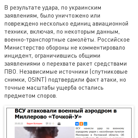
В результате удара, по украинским
заявлениям, было уничтожено или
повреждено несколько единиц авиационной
техники, включая, по некоторым данным,
военно-транспортные самолёты. Российское
Министерство обороны не комментировало
инцидент, ограничившись общими
заявлениями о перехвате ракет средствами
ПВО. Независимые источники (спутниковые
снимки, OSINT) подтвердили факт атаки, но
точные масштабы ущерба остались
предметом споров.