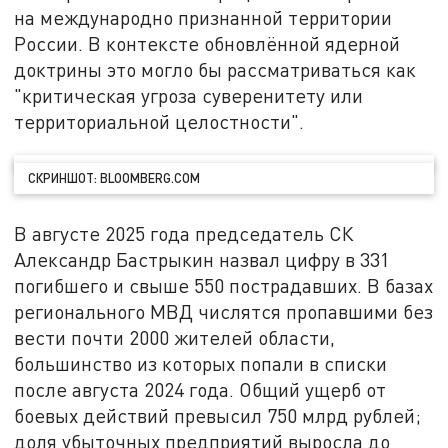
на международно признанной территории
России. В контексте обновлённой ядерной
доктрины это могло бы рассматриваться как
"критическая угроза суверенитету или
территориальной целостности".
СКРИНШОТ: BLOOMBERG.COM
В августе 2025 года председатель СК
Александр Бастрыкин назвал цифру в 331
погибшего и свыше 550 пострадавших. В базах
регионального МВД числятся пропавшими без
вести почти 2000 жителей области,
большинство из которых попали в списки
после августа 2024 года. Общий ущерб от
боевых действий превысил 750 млрд рублей;
доля убыточных предприятий выросла до