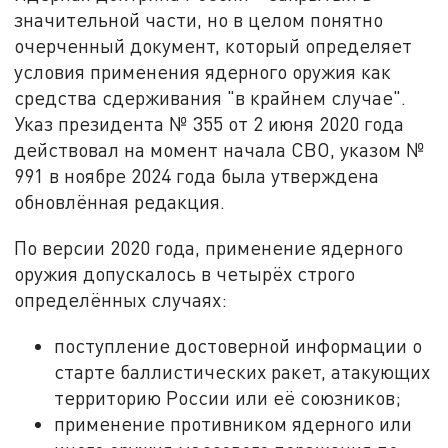
значительной части, но в целом понятно
очерченный документ, который определяет
условия применения ядерного оружия как
средства сдерживания "в крайнем случае".
Указ президента № 355 от 2 июня 2020 года
действовал на момент начала СВО, указом №
991 в ноябре 2024 года была утверждена
обновлённая редакция.
По версии 2020 года, применение ядерного
оружия допускалось в четырёх строго
определённых случаях:
поступление достоверной информации о
старте баллистических ракет, атакующих
территорию России или её союзников;
применение противником ядерного или