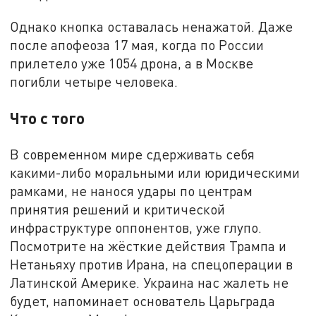
Однако кнопка оставалась ненажатой. Даже
после апофеоза 17 мая, когда по России
прилетело уже 1054 дрона, а в Москве
погибли четыре человека.
Что с того
В современном мире сдерживать себя
какими-либо моральными или юридическими
рамками, не нанося удары по центрам
принятия решений и критической
инфраструктуре оппонентов, уже глупо.
Посмотрите на жёсткие действия Трампа и
Нетаньяху против Ирана, на спецоперации в
Латинской Америке. Украина нас жалеть не
будет, напоминает основатель Царьграда