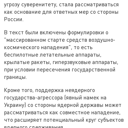
угрозу суверенитету, стала рассматриваться
как основание для ответных мер со стороны
России.
В текст были включены формулировки о
"массированном старте средств воздушно-
космического нападения", то есть
беспилотные летательные аппараты,
крылатые ракеты, гиперзвуковые аппараты,
при условии пересечения государственной
границы.
Кроме того, поддержка неядерного
государства-агрессора (явный намек на
Украину) со стороны ядерной державы может
рассматриваться как совместное нападение,
что расширяет потенциальный круг субъектов
ядерного сдерживания.