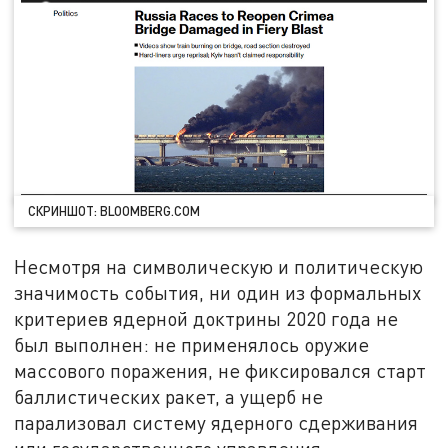
СКРИНШОТ: BLOOMBERG.COM
Несмотря на символическую и политическую
значимость события, ни один из формальных
критериев ядерной доктрины 2020 года не
был выполнен: не применялось оружие
массового поражения, не фиксировался старт
баллистических ракет, а ущерб не
парализовал систему ядерного сдерживания