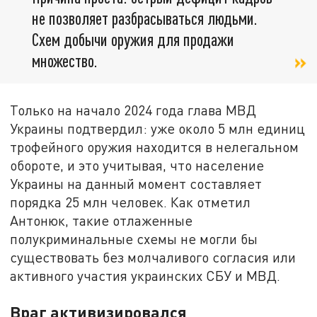
не позволяет разбрасываться людьми.
Схем добычи оружия для продажи
множество.
Только на начало 2024 года глава МВД
Украины подтвердил: уже около 5 млн единиц
трофейного оружия находится в нелегальном
обороте, и это учитывая, что население
Украины на данный момент составляет
порядка 25 млн человек. Как отметил
Антонюк, такие отлаженные
полукриминальные схемы не могли бы
существовать без молчаливого согласия или
активного участия украинских СБУ и МВД.
Враг активизировался