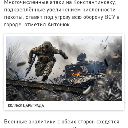
Многочисленные атаки на Константиновку,
подкреплённые увеличением численности
пехоты, ставят под угрозу всю оборону ВСУ в
городе, отметил Антонюк.
КОЛЛАЖ ЦАРЬГРАДА
Военные аналитики с обеих сторон сходятся