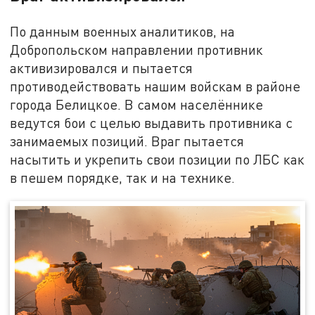
По данным военных аналитиков, на
Добропольском направлении противник
активизировался и пытается
противодействовать нашим войскам в районе
города Белицкое. В самом населённике
ведутся бои с целью выдавить противника с
занимаемых позиций. Враг пытается
насытить и укрепить свои позиции по ЛБС как
в пешем порядке, так и на технике.