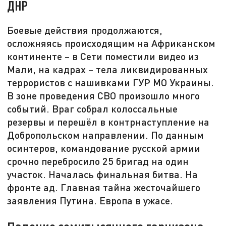
ДНР
Боевые действия продолжаются,
осложняясь происходящим на Африканском
континенте – в Сети поместили видео из
Мали, на кадрах – тела ликвидированных
террористов с нашивками ГУР МО Украины.
В зоне проведения СВО произошло много
событий. Враг собрал колоссальные
резервы и перешёл в контрнаступление на
Добропольском направлении. По данным
осинтеров, командование русской армии
срочно перебросило 25 бригад на один
участок. Началась финальная битва. На
фронте ад. Главная тайна жесточайшего
заявления Путина. Европа в ужасе.