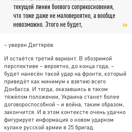
текущей линии боевого соприкосновения,
что тоже даже не маловероятно, а вообще
невозможно. Этого не будет,
– уверен Дегтярёв.
И остаётся третий вариант. В обозримой
перспективе – вероятно, до конца года, –
будет нанесён такой удар на фронте, который
приведёт как минимум к взятию всего
Донбасса. И тогда, оказавшись в таком
тяжёлом положении, Украина станет более
договороспособной – и война, таким образом,
закончится. И в этом контексте очень удачно
фигурирует информация о новом ударном
кулаке русской армии в 25 бригад: