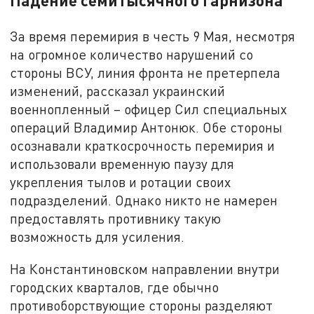
Падение семитысячного гарнизона
За время перемирия в честь 9 Мая, несмотря
на огромное количество нарушений со
стороны ВСУ, линия фронта не претерпела
изменений, рассказал украинский
военнопленный – офицер Сил специальных
операций Владимир Антонюк. Обе стороны
осознавали краткосрочность перемирия и
использовали временную паузу для
укрепления тылов и ротации своих
подразделений. Однако никто не намерен
предоставлять противнику такую
возможность для усиления.
На Константиновском направлении внутри
городских кварталов, где обычно
противоборствующие стороны разделяют