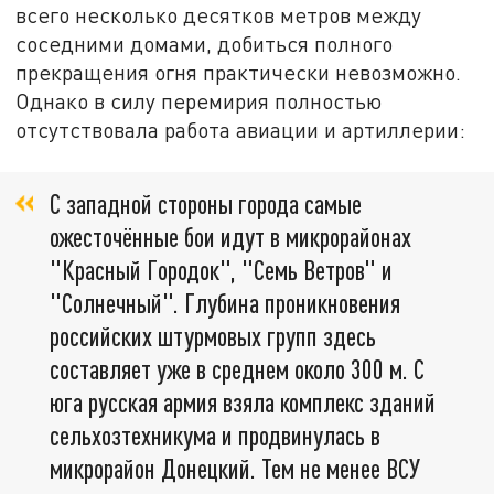
всего несколько десятков метров между
соседними домами, добиться полного
прекращения огня практически невозможно.
Однако в силу перемирия полностью
отсутствовала работа авиации и артиллерии:
С западной стороны города самые
ожесточённые бои идут в микрорайонах
"Красный Городок", "Семь Ветров" и
"Солнечный". Глубина проникновения
российских штурмовых групп здесь
составляет уже в среднем около 300 м. С
юга русская армия взяла комплекс зданий
сельхозтехникума и продвинулась в
микрорайон Донецкий. Тем не менее ВСУ