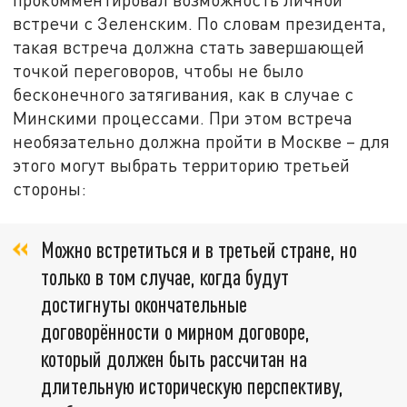
встречи с Зеленским. По словам президента,
такая встреча должна стать завершающей
точкой переговоров, чтобы не было
бесконечного затягивания, как в случае с
Минскими процессами. При этом встреча
необязательно должна пройти в Москве – для
этого могут выбрать территорию третьей
стороны:
Можно встретиться и в третьей стране, но
только в том случае, когда будут
достигнуты окончательные
договорённости о мирном договоре,
который должен быть рассчитан на
длительную историческую перспективу,