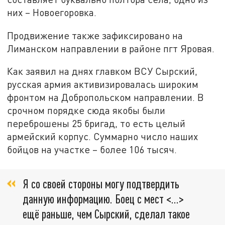
них – Новоегоровка.
Продвижение также зафиксировано на
Лиманском направлении в районе пгт Яровая.
Как заявил на днях главком ВСУ Сырский,
русская армия активизировалась широким
фронтом на Добропольском направлении. В
срочном порядке сюда якобы были
переброшены 25 бригад, то есть целый
армейский корпус. Суммарно число наших
бойцов на участке – более 106 тысяч.
Я со своей стороны могу подтвердить
данную информацию. Боец с мест <…>
ещё раньше, чем Сырский, сделал такое