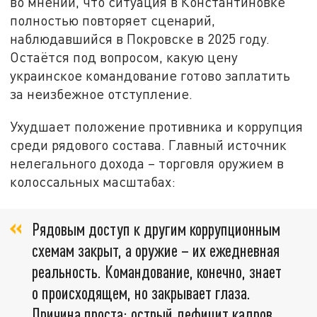
во мнении, что ситуация в Константиновке
полностью повторяет сценарий,
наблюдавшийся в Покровске в 2025 году.
Остаётся под вопросом, какую цену
украинское командование готово заплатить
за неизбежное отступление.
Ухудшает положение противника и коррупция
среди рядового состава. Главный источник
нелегального дохода – торговля оружием в
колоссальных масштабах:
Рядовым доступ к другим коррупционным
схемам закрыт, а оружие – их ежедневная
реальность. Командование, конечно, знает
о происходящем, но закрывает глаза.
Причина проста: острый дефицит кадров