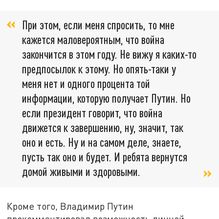
При этом, если меня спросить, то мне
кажется маловероятным, что война
закончится в этом году. Не вижу я каких-то
предпосылок к этому. Но опять-таки у
меня нет и одного процента той
информации, которую получает Путин. Но
если президент говорит, что война
движется к завершению, ну, значит, так
оно и есть. Ну и на самом деле, знаете,
пусть так оно и будет. И ребята вернутся
домой живыми и здоровыми.
Кроме того, Владимир Путин
прокомментировал возможность личной