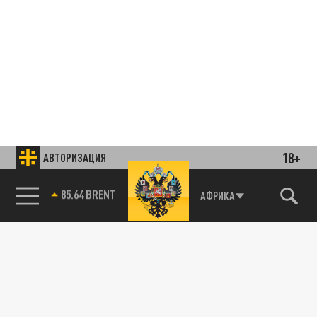
18+
АВТОРИЗАЦИЯ
85.64 BRENT
АФРИКА