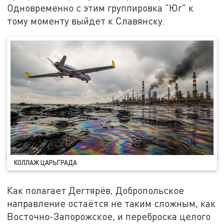
Одновременно с этим группировка "Юг" к
тому моменту выйдет к Славянску.
КОЛЛАЖ ЦАРЬГРАДА
Как полагает Дегтярёв, Добропольское
направление остаётся не таким сложным, как
Восточно-Запорожское, и переброска целого