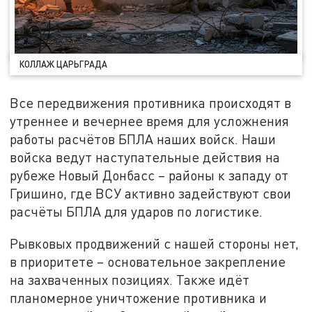
КОЛЛАЖ ЦАРЬГРАДА
Все передвижения противника происходят в
утреннее и вечернее время для усложнения
работы расчётов БПЛА наших войск. Наши
войска ведут наступательные действия на
рубеже Новый Донбасс – районы к западу от
Гришино, где ВСУ активно задействуют свои
расчёты БПЛА для ударов по логистике.
Рывковых продвижений с нашей стороны нет,
в приоритете – основательное закрепление
на захваченных позициях. Также идёт
планомерное уничтожение противника и