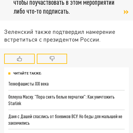
чтобы поучаствовать в этом мероприятии
либо что-то подписать.
Зеленский также подтвердил намерение
встретиться с президентом России.
ЧИТАЙТЕ ТАКЖЕ:
Технофашисты XXI века
Оплеуха Маску. "Пора снять белые перчатки": Как уничтожить
Starlink
Даня с Дашей спаслись от боевиков ВСУ. Но беды для малышей не
закончились