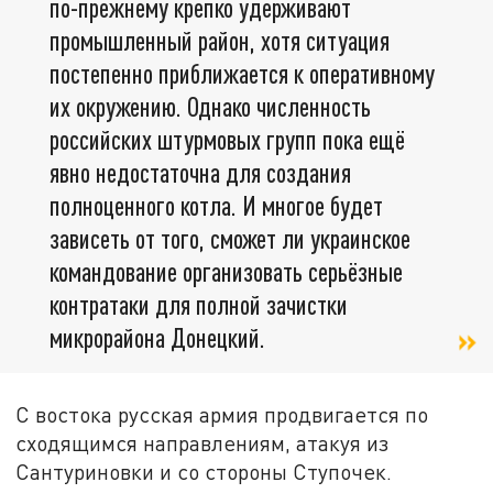
по-прежнему крепко удерживают
промышленный район, хотя ситуация
постепенно приближается к оперативному
их окружению. Однако численность
российских штурмовых групп пока ещё
явно недостаточна для создания
полноценного котла. И многое будет
зависеть от того, сможет ли украинское
командование организовать серьёзные
контратаки для полной зачистки
микрорайона Донецкий.
С востока русская армия продвигается по
сходящимся направлениям, атакуя из
Сантуриновки и со стороны Ступочек.