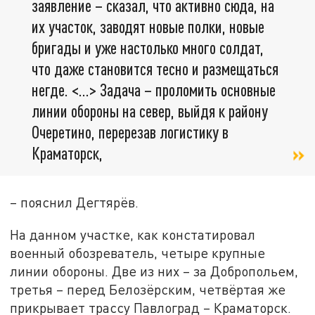
заявление – сказал, что активно сюда, на
их участок, заводят новые полки, новые
бригады и уже настолько много солдат,
что даже становится тесно и размещаться
негде. <…> Задача – проломить основные
линии обороны на север, выйдя к району
Очеретино, перерезав логистику в
Краматорск,
– пояснил Дегтярёв.
На данном участке, как констатировал
военный обозреватель, четыре крупные
линии обороны. Две из них – за Добропольем,
третья – перед Белозёрским, четвёртая же
прикрывает трассу Павлоград – Краматорск.