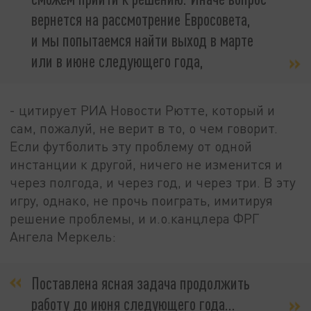
вернется на рассмотрение Евросовета,
и мы попытаемся найти выход в марте
или в июне следующего года,
- цитирует РИА Новости Рютте, который и
сам, пожалуй, не верит в то, о чем говорит.
Если футболить эту проблему от одной
инстанции к другой, ничего не изменится и
через полгода, и через год, и через три. В эту
игру, однако, не прочь поиграть, имитируя
решение проблемы, и и.о.канцлера ФРГ
Ангела Меркель:
Поставлена ясная задача продолжить
работу до июня следующего года...