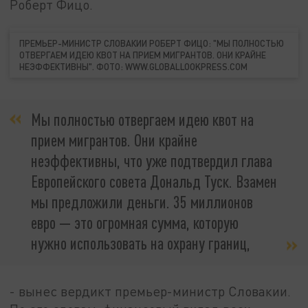
Роберт Фицо.
ПРЕМЬЕР-МИНИСТР СЛОВАКИИ РОБЕРТ ФИЦО: "МЫ ПОЛНОСТЬЮ
ОТВЕРГАЕМ ИДЕЮ КВОТ НА ПРИЕМ МИГРАНТОВ. ОНИ КРАЙНЕ
НЕЭФФЕКТИВНЫ". ФОТО: WWW.GLOBALLOOKPRESS.COM
Мы полностью отвергаем идею квот на
прием мигрантов. Они крайне
неэффективны, что уже подтвердил глава
Европейского совета Дональд Туск. Взамен
мы предложили деньги. 35 миллионов
евро — это огромная сумма, которую
нужно использовать на охрану границ,
- вынес вердикт премьер-министр Словакии.