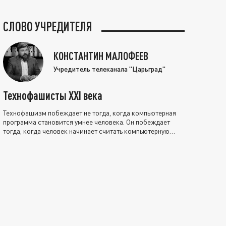
СЛОВО УЧРЕДИТЕЛЯ
КОНСТАНТИН МАЛОФЕЕВ
Учредитель телеканала "Царьград"
Технофашисты XXI века
Технофашизм побеждает не тогда, когда компьютерная
программа становится умнее человека. Он побеждает
тогда, когда человек начинает считать компьютерную
программу нравственно выше себя.