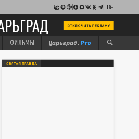
18+
АРЬГРАД
ОТКЛЮЧИТЬ РЕКЛАМУ
ФИЛЬМЫ
СВЯТАЯ ПРАВДА