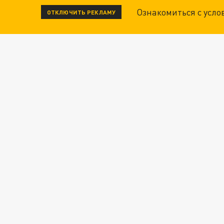
Ознакомиться с усл
ОТКЛЮЧИТЬ РЕКЛАМУ