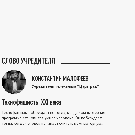
СЛОВО УЧРЕДИТЕЛЯ
КОНСТАНТИН МАЛОФЕЕВ
Учредитель телеканала "Царьград"
Технофашисты XXI века
Технофашизм побеждает не тогда, когда компьютерная
программа становится умнее человека. Он побеждает
тогда, когда человек начинает считать компьютерную
программу нравственно выше себя.