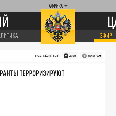
АФРИКА
ИЙ
Ц
АЛИТИКА
ЭФИР
ПОДПИШИТЕСЬ:
ГРАНТЫ ТЕРРОРИЗИРУЮТ