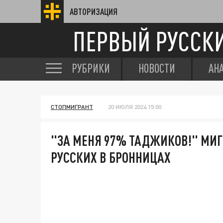
АВТОРИЗАЦИЯ
ПЕРВЫЙ РУССК
РУБРИКИ
НОВОСТИ
АН
СТОПМИГРАНТ
20 ИЮЛЯ 2024 15:00
"ЗА МЕНЯ 97% ТАДЖИКОВ!" МИ
РУССКИХ В БРОННИЦАХ