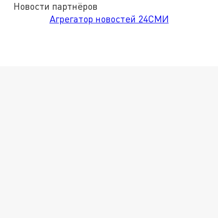
Новости партнёров
Агрегатор новостей 24СМИ