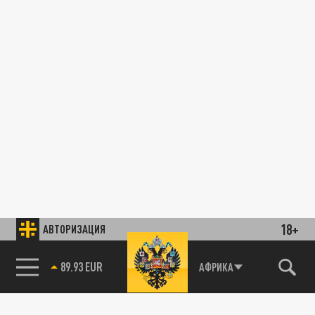
18+
АВТОРИЗАЦИЯ
89.93 EUR
АФРИКА