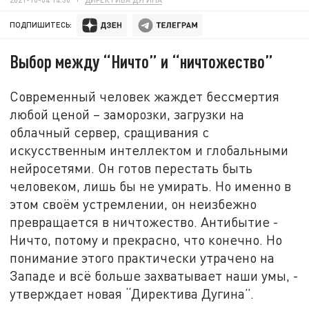
ПОДПИШИТЕСЬ:
Выбор между “Ничто” и “ничтожество”
Современный человек жаждет бессмертия
любой ценой – заморозки, загрузки на
облачный сервер, сращивания с
искусственным интеллектом и глобальными
нейросетями. Он готов перестать быть
человеком, лишь бы не умирать. Но именно в
этом своём устремлении, он неизбежно
превращается в ничтожество. Антибытие -
Ничто, потому и прекрасно, что конечно. Но
понимание этого практически утрачено на
Западе и всё больше захватывает наши умы, -
утверждает новая “Директива Дугина”.