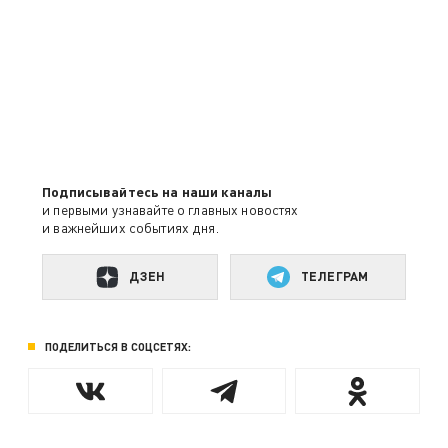
Подписывайтесь на наши каналы
и первыми узнавайте о главных новостях
и важнейших событиях дня.
ДЗЕН
ТЕЛЕГРАМ
ПОДЕЛИТЬСЯ В СОЦСЕТЯХ: