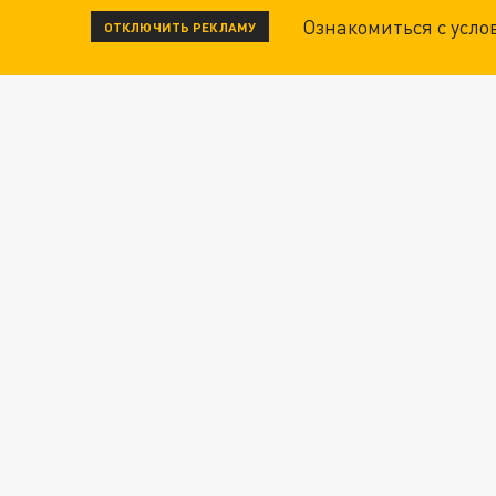
Ознакомиться с усл
ОТКЛЮЧИТЬ РЕКЛАМУ