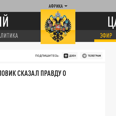
АФРИКА
ИЙ
Ц
АЛИТИКА
ЭФИР
ПОДПИШИТЕСЬ:
ОВИК СКАЗАЛ ПРАВДУ О