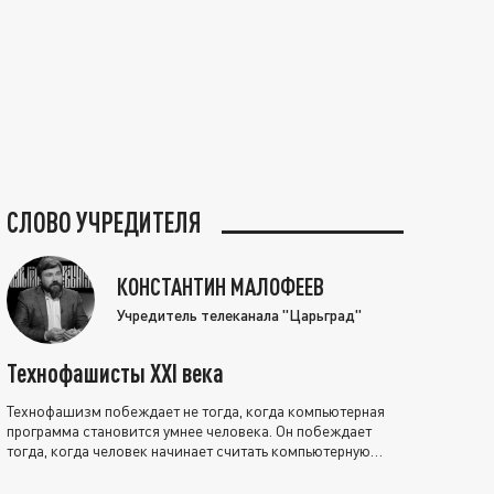
СЛОВО УЧРЕДИТЕЛЯ
КОНСТАНТИН МАЛОФЕЕВ
Учредитель телеканала "Царьград"
Технофашисты XXI века
Технофашизм побеждает не тогда, когда компьютерная
программа становится умнее человека. Он побеждает
тогда, когда человек начинает считать компьютерную
программу нравственно выше себя.