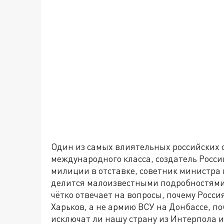
Один из самых влиятельных российских
международного класса, создатель Росс
милиции в отставке, советник министра
делится малоизвестными подробностями 
чётко отвечает на вопросы, почему Росси
Харьков, а не армию ВСУ на Донбассе, по
исключат ли нашу страну из Интерпола 