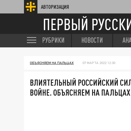
АВТОРИЗАЦИЯ
ПЕРВЫЙ РУССК
РУБРИКИ
НОВОСТИ
АН
ОБЪЯСНЯЕМ НА ПАЛЬЦАХ
07 МАРТА 2022 12:30
ВЛИЯТЕЛЬНЫЙ РОССИЙСКИЙ СИЛ
ВОЙНЕ. ОБЪЯСНЯЕМ НА ПАЛЬЦАХ