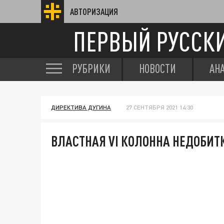
АВТОРИЗАЦИЯ
ПЕРВЫЙ РУССК
РУБРИКИ
НОВОСТИ
АН
ДИРЕКТИВА ДУГИНА
27 СЕНТЯБРЯ 2021 14:30
ВЛАСТНАЯ VI КОЛОННА НЕДОБИТ