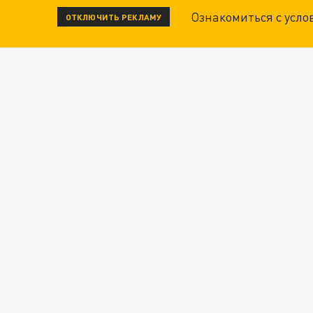
Ознакомиться с усл
ОТКЛЮЧИТЬ РЕКЛАМУ