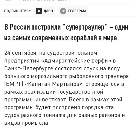
ПОДПИШИТЕСЬ:
В России построили "супертраулер" – один
из самых современных кораблей в мире
24 сентября, на судостроительном
предприятии «Адмиралтейские верфи» в
Санкт-Петербурге состоялся спуск на воду
большого морозильного рыболовного траулера
(БМРТ) «Капитан Мартынов», строящегося в
рамках реализации государственной
программы инвестквот. Всего в рамках этой
программы будет построено порядка ста
судов разного тоннажа для разных районов и
видов промысла