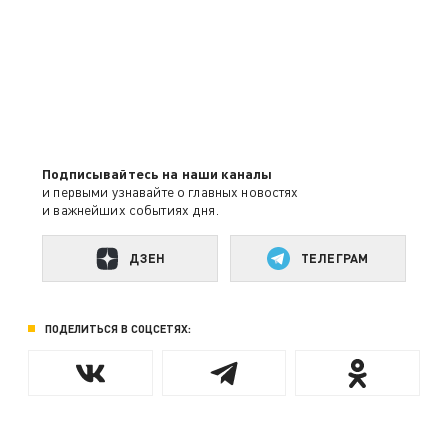
Подписывайтесь на наши каналы
и первыми узнавайте о главных новостях
и важнейших событиях дня.
ДЗЕН
ТЕЛЕГРАМ
ПОДЕЛИТЬСЯ В СОЦСЕТЯХ: