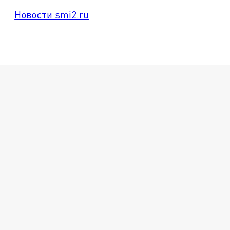
Новости smi2.ru