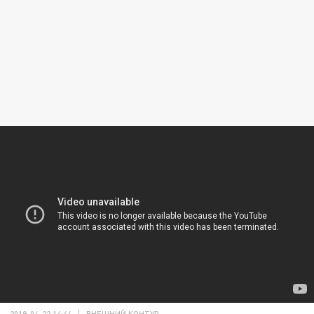
2019-04-22 14:44
ВНЕШНИЙ КОНТУР