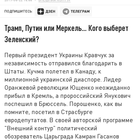
ПОДПИШИТЕСЬ:
Трамп, Путин или Меркель... Кого выберет
Зеленский?
Первый президент Украины Кравчук за
независимость отправился благодарить в
Штаты. Кучма полетел в Канаду, к
миллионной украинской диаспоре. Лидер
Оранжевой революции Ющенко неожиданно
прибыл в Кремль, а пророссийский Янукович
поспешил в Брюссель. Порошенко, как вы
помните, посетил в Страсбурге
евродепутатов. В своей авторской программе
"Внешний контур" политический
обозреватель Царьграда Камран Гасанов