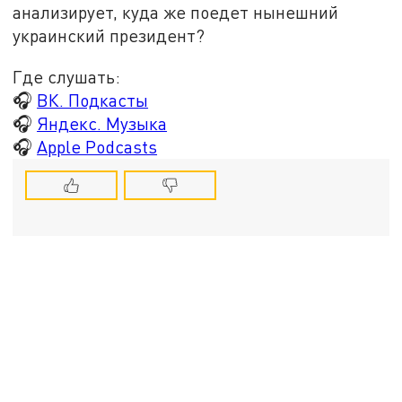
анализирует, куда же поедет нынешний
украинский президент?
Где слушать:
🎧
ВК. Подкасты
🎧
Яндекс. Музыка
🎧
Apple Podcasts