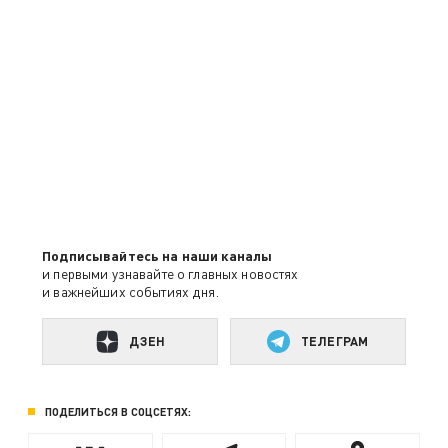
Подписывайтесь на наши каналы
и первыми узнавайте о главных новостях
и важнейших событиях дня.
ДЗЕН
ТЕЛЕГРАМ
ПОДЕЛИТЬСЯ В СОЦСЕТЯХ: