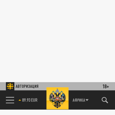
18+
АВТОРИЗАЦИЯ
89.93 EUR
АФРИКА