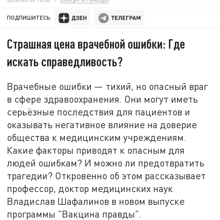
ПОДПИШИТЕСЬ:
Страшная цена врачебной ошибки: Где
искать справедливость?
Врачебные ошибки — тихий, но опасный враг
в сфере здравоохранения. Они могут иметь
серьёзные последствия для пациентов и
оказывать негативное влияние на доверие
общества к медицинским учреждениям.
Какие факторы приводят к опасным для
людей ошибкам? И можно ли предотвратить
трагедии? Откровенно об этом рассказывает
профессор, доктор медицинских наук
Владислав Шафалинов в новом выпуске
программы "Вакцина правды".