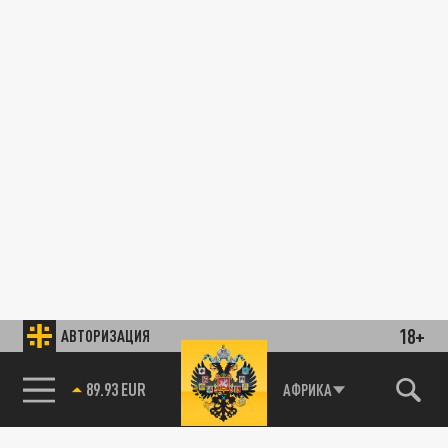
18+
АВТОРИЗАЦИЯ
89.93 EUR
АФРИКА