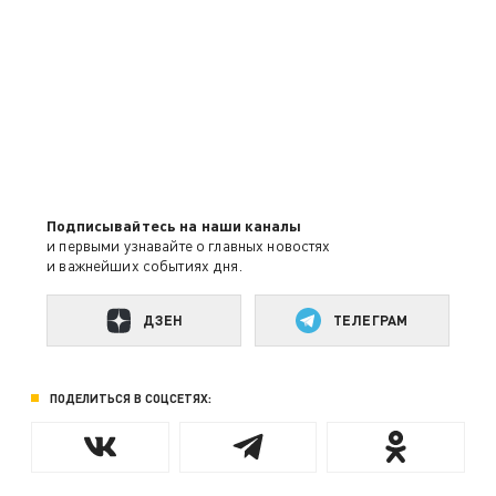
Подписывайтесь на наши каналы
и первыми узнавайте о главных новостях
и важнейших событиях дня.
ДЗЕН
ТЕЛЕГРАМ
ПОДЕЛИТЬСЯ В СОЦСЕТЯХ: