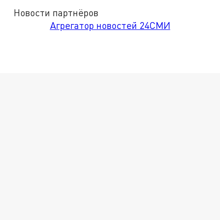
Новости партнёров
Агрегатор новостей 24СМИ