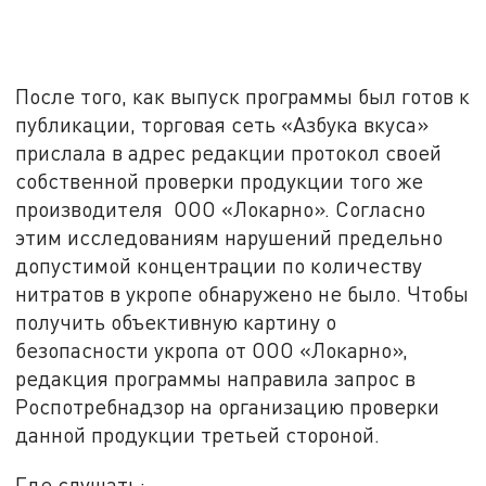
После того, как выпуск программы был готов к
публикации, торговая сеть «Азбука вкуса»
прислала в адрес редакции протокол своей
собственной проверки продукции того же
производителя ООО «Локарно». Согласно
этим исследованиям нарушений предельно
допустимой концентрации по количеству
нитратов в укропе обнаружено не было. Чтобы
получить объективную картину о
безопасности укропа от ООО «Локарно»,
редакция программы направила запрос в
Роспотребнадзор на организацию проверки
данной продукции третьей стороной.
Где слушать: