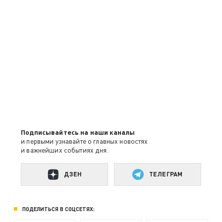
Подписывайтесь на наши каналы
и первыми узнавайте о главных новостях
и важнейших событиях дня.
ДЗЕН
ТЕЛЕГРАМ
ПОДЕЛИТЬСЯ В СОЦСЕТЯХ: