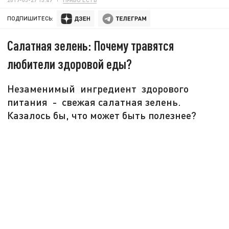
ПОДПИШИТЕСЬ:
Салатная зелень: Почему травятся
любители здоровой еды?
Незаменимый ингредиент здорового
питания - свежая салатная зелень.
Казалось бы, что может быть полезнее?