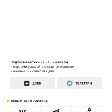
Подписывайтесь на наши каналы
и первыми узнавайте о главных новостях
и важнейших событиях дня.
ДЗЕН
ТЕЛЕГРАМ
ПОДЕЛИТЬСЯ В СОЦСЕТЯХ: