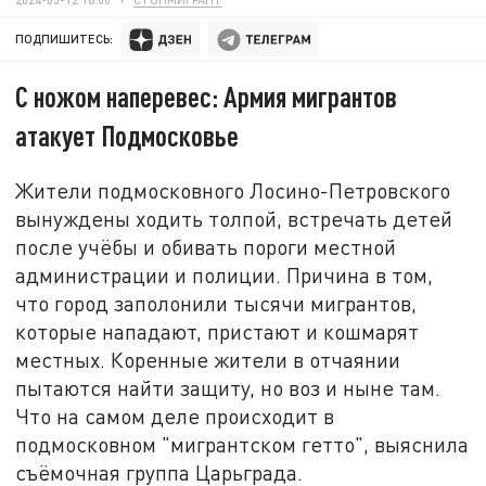
ПОДПИШИТЕСЬ:
С ножом наперевес: Армия мигрантов
атакует Подмосковье
Жители подмосковного Лосино-Петровского
вынуждены ходить толпой, встречать детей
после учёбы и обивать пороги местной
администрации и полиции. Причина в том,
что город заполонили тысячи мигрантов,
которые нападают, пристают и кошмарят
местных. Коренные жители в отчаянии
пытаются найти защиту, но воз и ныне там.
Что на самом деле происходит в
подмосковном "мигрантском гетто", выяснила
съёмочная группа Царьграда.