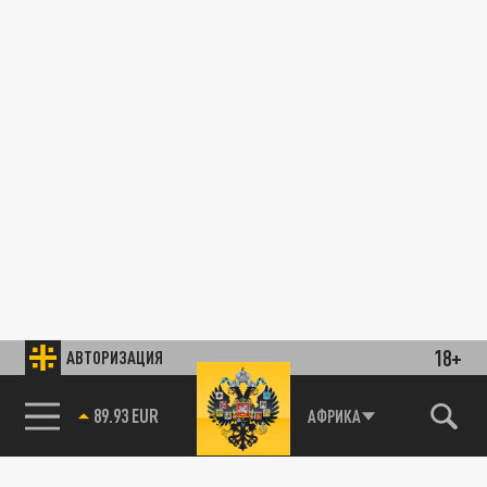
18+
АВТОРИЗАЦИЯ
89.93 EUR
АФРИКА