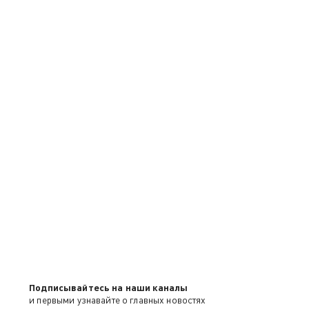
Подписывайтесь на наши каналы
и первыми узнавайте о главных новостях