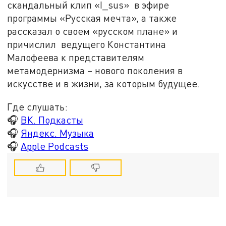
скандальный клип «I_sus» в эфире
программы «Русская мечта», а также
рассказал о своем «русском плане» и
причислил ведущего Константина
Малофеева к представителям
метамодернизма – нового поколения в
искусстве и в жизни, за которым будущее.
Где слушать:
🎧
ВК. Подкасты
🎧
Яндекс. Музыка
🎧
Apple Podcasts