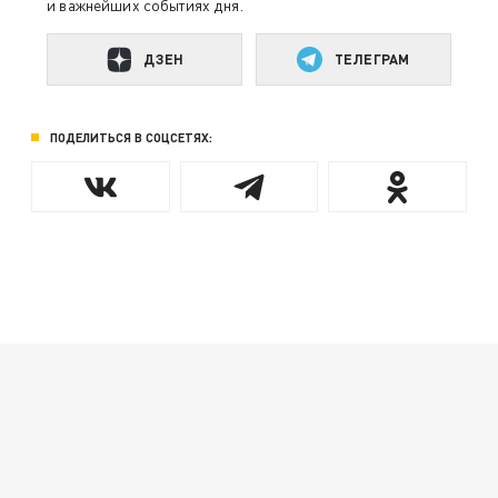
и важнейших событиях дня.
ДЗЕН
ТЕЛЕГРАМ
ПОДЕЛИТЬСЯ В СОЦСЕТЯХ: