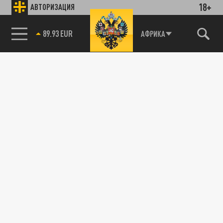
18+
АВТОРИЗАЦИЯ
89.93 EUR
АФРИКА