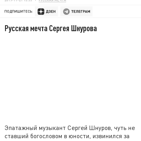
ПОДПИШИТЕСЬ:
Русская мечта Сергея Шнурова
Эпатажный музыкант Сергей Шнуров, чуть не
ставший богословом в юности, извинился за