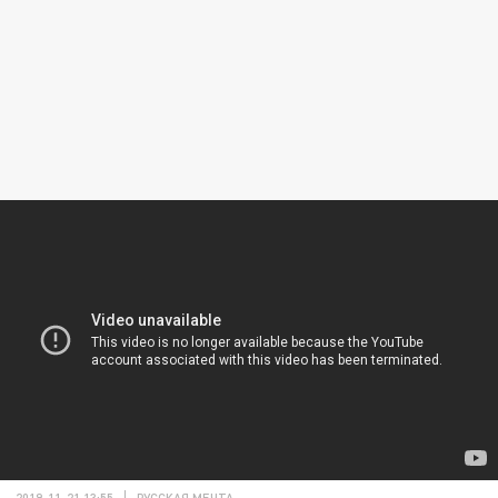
2019-11-21 13:55
РУССКАЯ МЕЧТА