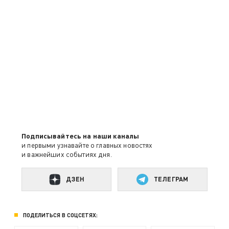
Подписывайтесь на наши каналы
и первыми узнавайте о главных новостях
и важнейших событиях дня.
ДЗЕН
ТЕЛЕГРАМ
ПОДЕЛИТЬСЯ В СОЦСЕТЯХ: