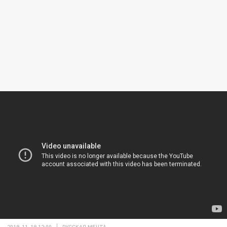
2019-11-19 12:00
РУССКАЯ МЕЧТА