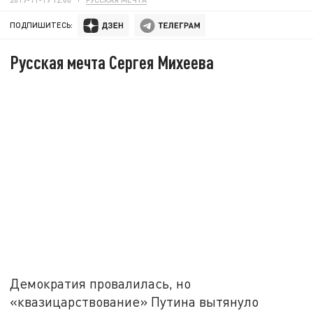
ПОДПИШИТЕСЬ:
Русская мечта Сергея Михеева
Демократия провалилась, но
«квазицарствование» Путина вытянуло