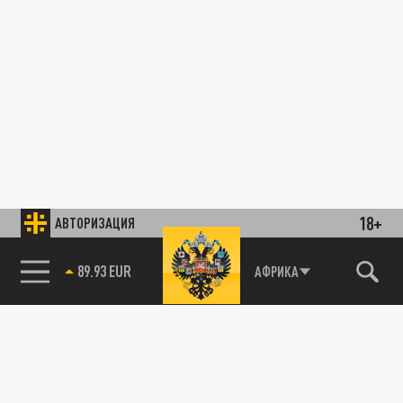
18+
АВТОРИЗАЦИЯ
89.93 EUR
АФРИКА