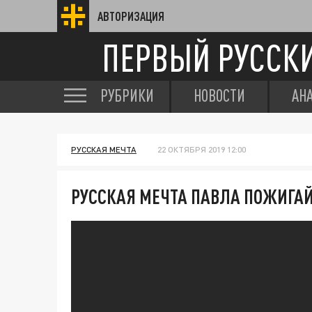
АВТОРИЗАЦИЯ
ПЕРВЫЙ РУССК
РУБРИКИ
НОВОСТИ
АН
РУССКАЯ МЕЧТА
22 ОКТЯБРЯ 2019 12:00
РУССКАЯ МЕЧТА ПАВЛА ПОЖИГА