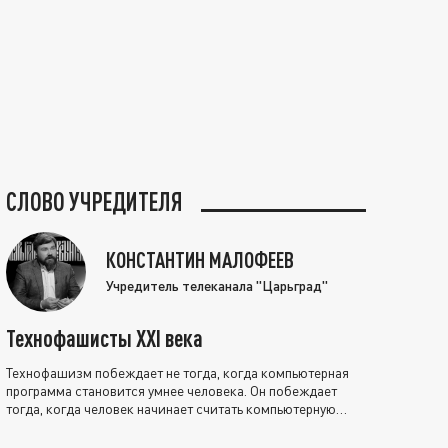
СЛОВО УЧРЕДИТЕЛЯ
КОНСТАНТИН МАЛОФЕЕВ
Учредитель телеканала "Царьград"
Технофашисты XXI века
Технофашизм побеждает не тогда, когда компьютерная
программа становится умнее человека. Он побеждает
тогда, когда человек начинает считать компьютерную
программу нравственно выше себя.