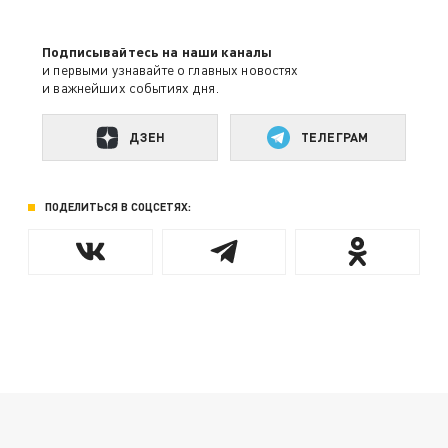
Подписывайтесь на наши каналы
и первыми узнавайте о главных новостях
и важнейших событиях дня.
ДЗЕН
ТЕЛЕГРАМ
ПОДЕЛИТЬСЯ В СОЦСЕТЯХ: