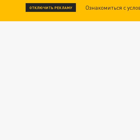
Ознакомиться с усл
ОТКЛЮЧИТЬ РЕКЛАМУ