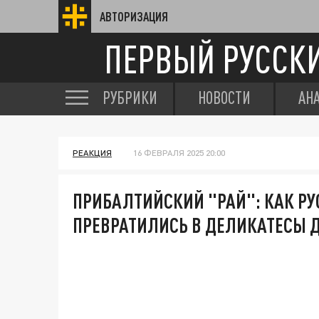
АВТОРИЗАЦИЯ
ПЕРВЫЙ РУССК
РУБРИКИ
НОВОСТИ
АН
РЕАКЦИЯ
16 ФЕВРАЛЯ 2025 20:00
ПРИБАЛТИЙСКИЙ "РАЙ": КАК РУ
ПРЕВРАТИЛИСЬ В ДЕЛИКАТЕСЫ 