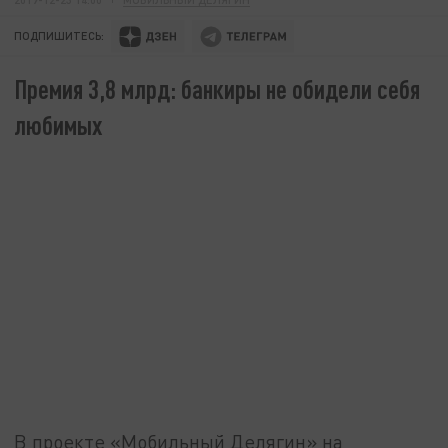
ПОДПИШИТЕСЬ:
Премия 3,8 млрд: банкиры не обидели себя
любимых
В проекте «Мобильный Делягин» на