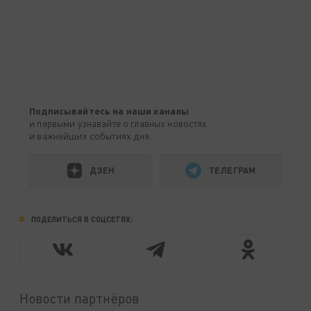
Подписывайтесь на наши каналы
и первыми узнавайте о главных новостях
и важнейших событиях дня.
ДЗЕН
ТЕЛЕГРАМ
ПОДЕЛИТЬСЯ В СОЦСЕТЯХ:
Новости партнёров