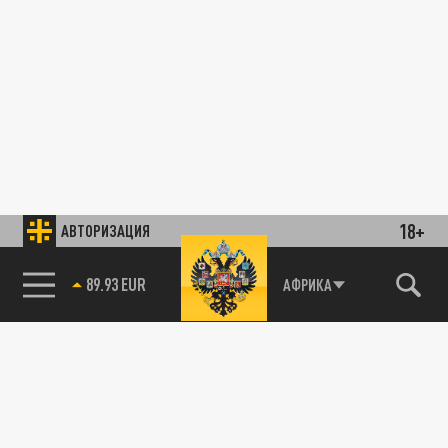
18+
АВТОРИЗАЦИЯ
89.93 EUR
АФРИКА