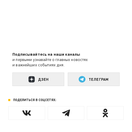
Подписывайтесь на наши каналы
и первыми узнавайте о главных новостях
и важнейших событиях дня.
ДЗЕН
ТЕЛЕГРАМ
ПОДЕЛИТЬСЯ В СОЦСЕТЯХ: