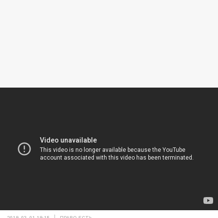
2019-03-01 19:15
ПРАВО ЕСТЬ