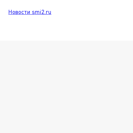
Новости smi2.ru