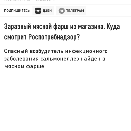
ПОДПИШИТЕСЬ:
Заразный мясной фарш из магазина. Куда
смотрит Роспотребнадзор?
Опасный возбудитель инфекционного
заболевания сальмонеллез найден в
мясном фарше