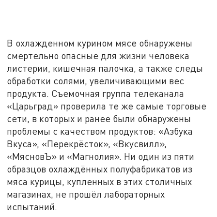
В охлажденном курином мясе обнаружены
смертельно опасные для жизни человека
листерии, кишечная палочка, а также следы
обработки солями, увеличивающими вес
продукта. Съемочная группа телеканала
«Царьград» проверила те же самые торговые
сети, в которых и ранее были обнаружены
проблемы с качеством продуктов: «Азбука
Вкуса», «Перекрёсток», «Вкусвилл»,
«МясновЪ» и «Магнолия». Ни один из пяти
образцов охлаждённых полуфабрикатов из
мяса курицы, купленных в этих столичных
магазинах, не прошёл лабораторных
испытаний.