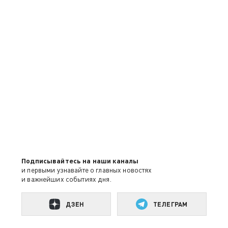
Подписывайтесь на наши каналы
и первыми узнавайте о главных новостях
и важнейших событиях дня.
ДЗЕН
ТЕЛЕГРАМ