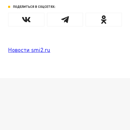
ПОДЕЛИТЬСЯ В СОЦСЕТЯХ:
Новости smi2.ru