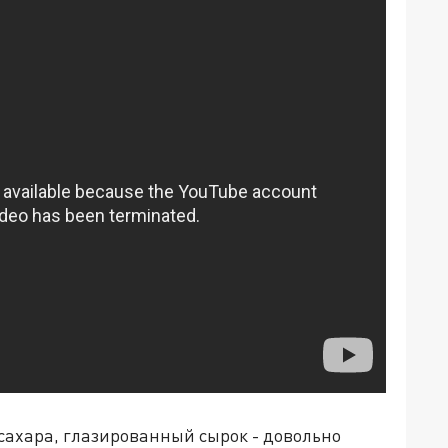
сахара, глазированный сырок - довольно