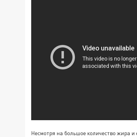
Несмотря на большое количество жира и 