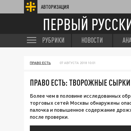
АВТОРИЗАЦИЯ
ПЕРВЫЙ РУССК
РУБРИКИ
НОВОСТИ
АН
ПРАВО ЕСТЬ
07 АВГУСТА 2018 10:01
ПРАВО ЕСТЬ: ТВОРОЖНЫЕ СЫРК
Более чем в половине исследованных обр
торговых сетей Москвы обнаружены опас
палочка и повышенное содержание дрожж
после проверки.