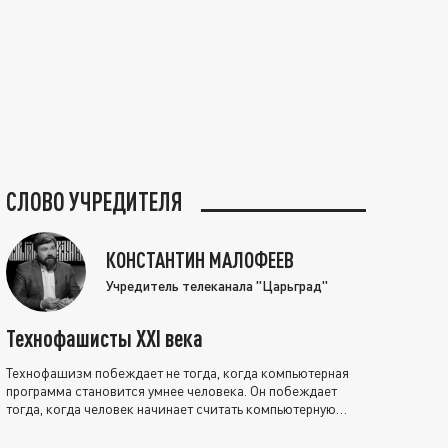
СЛОВО УЧРЕДИТЕЛЯ
КОНСТАНТИН МАЛОФЕЕВ
Учредитель телеканала "Царьград"
Технофашисты XXI века
Технофашизм побеждает не тогда, когда компьютерная
программа становится умнее человека. Он побеждает
тогда, когда человек начинает считать компьютерную
программу нравственно выше себя.