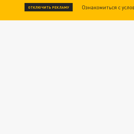
Ознакомиться с усл
ОТКЛЮЧИТЬ РЕКЛАМУ