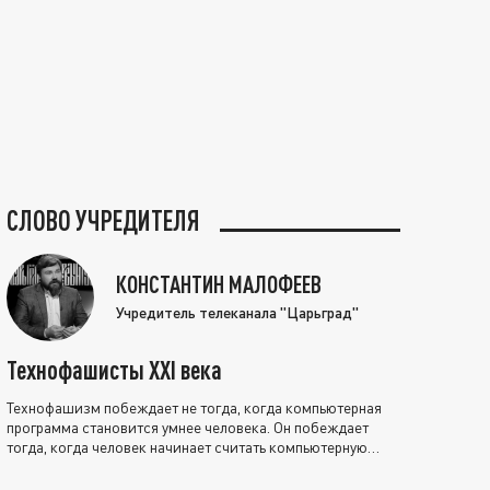
СЛОВО УЧРЕДИТЕЛЯ
КОНСТАНТИН МАЛОФЕЕВ
Учредитель телеканала "Царьград"
Технофашисты XXI века
Технофашизм побеждает не тогда, когда компьютерная
программа становится умнее человека. Он побеждает
тогда, когда человек начинает считать компьютерную
программу нравственно выше себя.