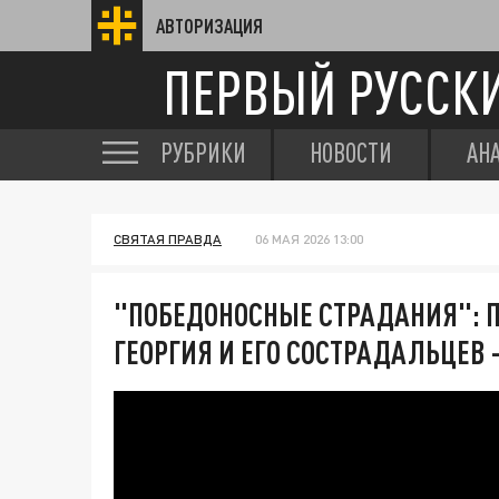
АВТОРИЗАЦИЯ
ПЕРВЫЙ РУССК
РУБРИКИ
НОВОСТИ
АН
СВЯТАЯ ПРАВДА
06 МАЯ 2026 13:00
"ПОБЕДОНОСНЫЕ СТРАДАНИЯ": 
ГЕОРГИЯ И ЕГО СОСТРАДАЛЬЦЕВ 