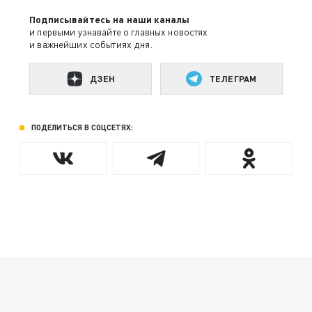
Подписывайтесь на наши каналы
и первыми узнавайте о главных новостях
и важнейших событиях дня.
ДЗЕН
ТЕЛЕГРАМ
ПОДЕЛИТЬСЯ В СОЦСЕТЯХ: