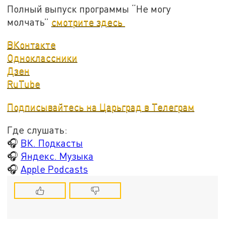
Полный выпуск программы “Не могу
молчать”
смотрите здесь
ВКонтакте
Одноклассники
Дзен
RuTube
Подписывайтесь на Царьград в Телеграм
Где слушать:
🎧
ВК. Подкасты
🎧
Яндекс. Музыка
🎧
Apple Podcasts