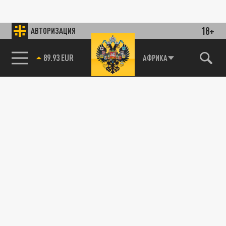
18+
АВТОРИЗАЦИЯ
89.93 EUR
АФРИКА