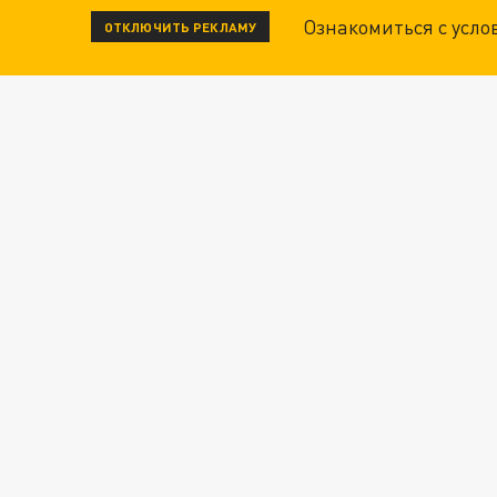
Ознакомиться с усл
ОТКЛЮЧИТЬ РЕКЛАМУ