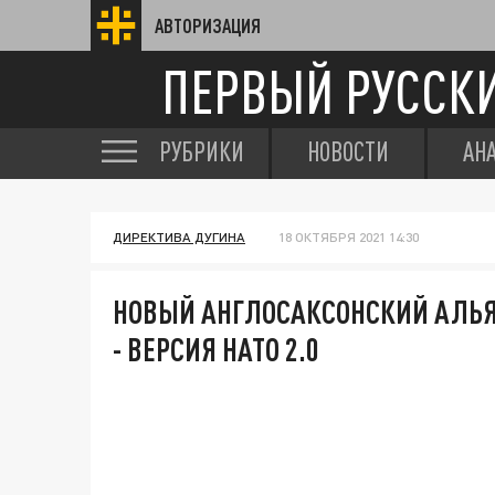
АВТОРИЗАЦИЯ
ПЕРВЫЙ РУССК
РУБРИКИ
НОВОСТИ
АН
ДИРЕКТИВА ДУГИНА
18 ОКТЯБРЯ 2021 14:30
НОВЫЙ АНГЛОСАКСОНСКИЙ АЛЬЯ
- ВЕРСИЯ НАТО 2.0