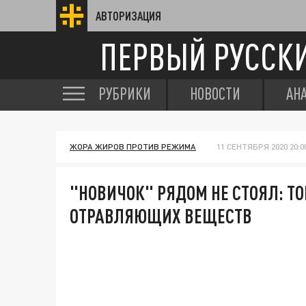
АВТОРИЗАЦИЯ
ПЕРВЫЙ РУССК
РУБРИКИ
НОВОСТИ
АН
ЖОРА ЖИРОВ ПРОТИВ РЕЖИМА
11 СЕНТЯБРЯ 2020 20:0
"НОВИЧОК" РЯДОМ НЕ СТОЯЛ: ТО
ОТРАВЛЯЮЩИХ ВЕЩЕСТВ