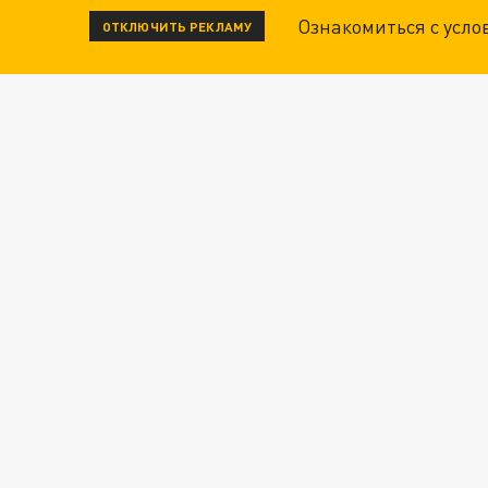
Ознакомиться с усл
ОТКЛЮЧИТЬ РЕКЛАМУ