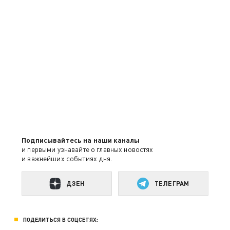
Подписывайтесь на наши каналы
и первыми узнавайте о главных новостях
и важнейших событиях дня.
ДЗЕН
ТЕЛЕГРАМ
ПОДЕЛИТЬСЯ В СОЦСЕТЯХ: