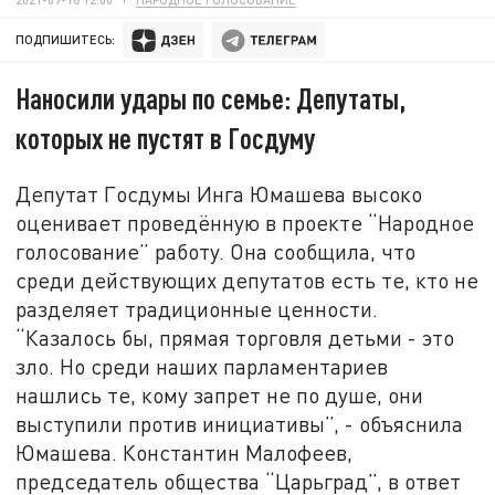
ПОДПИШИТЕСЬ:
Наносили удары по семье: Депутаты,
которых не пустят в Госдуму
Депутат Госдумы Инга Юмашева высоко
оценивает проведённую в проекте “Народное
голосование” работу. Она сообщила, что
среди действующих депутатов есть те, кто не
разделяет традиционные ценности.
“Казалось бы, прямая торговля детьми - это
зло. Но среди наших парламентариев
нашлись те, кому запрет не по душе, они
выступили против инициативы”, - объяснила
Юмашева. Константин Малофеев,
председатель общества “Царьград”, в ответ