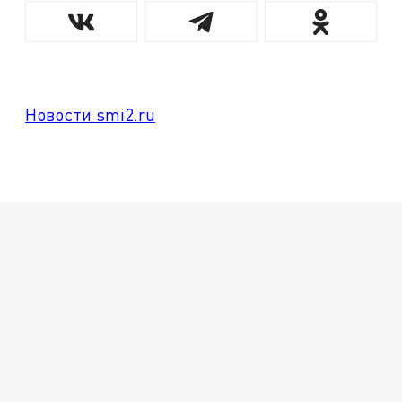
Новости smi2.ru