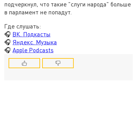
подчеркнул, что такие "слуги народа" больше
в парламент не попадут.
Где слушать:
🎧
ВК. Подкасты
🎧
Яндекс. Музыка
🎧
Apple Podcasts