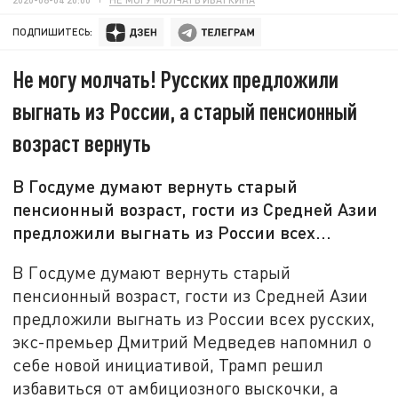
ПОДПИШИТЕСЬ:
Не могу молчать! Русских предложили
выгнать из России, а старый пенсионный
возраст вернуть
В Госдуме думают вернуть старый
пенсионный возраст, гости из Средней Азии
предложили выгнать из России всех...
В Госдуме думают вернуть старый
пенсионный возраст, гости из Средней Азии
предложили выгнать из России всех русских,
экс-премьер Дмитрий Медведев напомнил о
себе новой инициативой, Трамп решил
избавиться от амбициозного выскочки, а