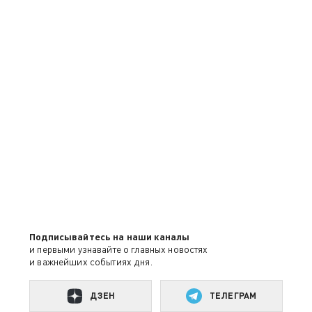
Подписывайтесь на наши каналы
и первыми узнавайте о главных новостях
и важнейших событиях дня.
ДЗЕН
ТЕЛЕГРАМ