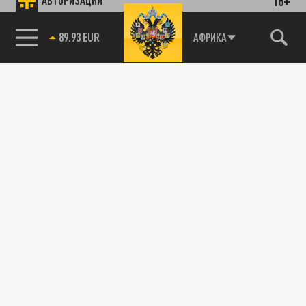
18+
АВТОРИЗАЦИЯ
89.93 EUR
АФРИКА