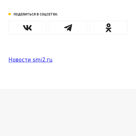
ПОДЕЛИТЬСЯ В СОЦСЕТЯХ:
Новости smi2.ru