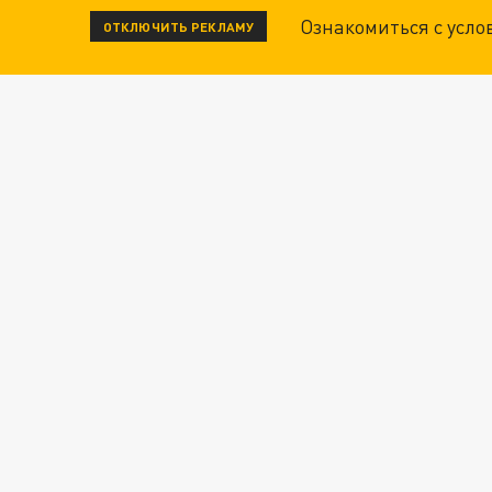
Ознакомиться с усл
ОТКЛЮЧИТЬ РЕКЛАМУ