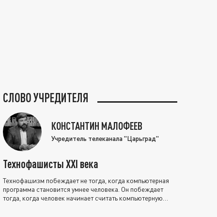
СЛОВО УЧРЕДИТЕЛЯ
КОНСТАНТИН МАЛОФЕЕВ
Учредитель телеканала "Царьград"
Технофашисты XXI века
Технофашизм побеждает не тогда, когда компьютерная
программа становится умнее человека. Он побеждает
тогда, когда человек начинает считать компьютерную
программу нравственно выше себя.