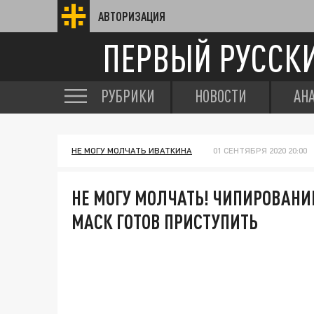
АВТОРИЗАЦИЯ
ПЕРВЫЙ РУССК
РУБРИКИ
НОВОСТИ
АН
НЕ МОГУ МОЛЧАТЬ ИВАТКИНА
01 СЕНТЯБРЯ 2020 20:00
НЕ МОГУ МОЛЧАТЬ! ЧИПИРОВАНИ
МАСК ГОТОВ ПРИСТУПИТЬ