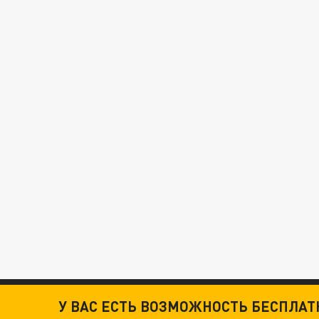
У ВАС ЕСТЬ ВОЗМОЖНОСТЬ БЕСПЛА