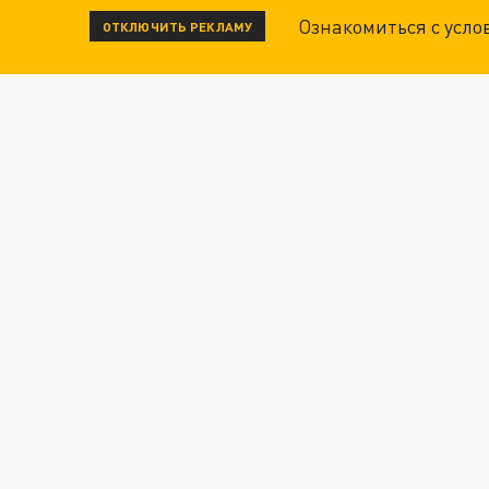
Ознакомиться с усл
ОТКЛЮЧИТЬ РЕКЛАМУ