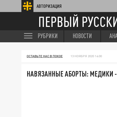
АВТОРИЗАЦИЯ
ПЕРВЫЙ РУССК
РУБРИКИ
НОВОСТИ
АН
ОСТАВЬТЕ НАС В ПОКОЕ
13 НОЯБРЯ 2020 14:00
НАВЯЗАННЫЕ АБОРТЫ: МЕДИКИ 