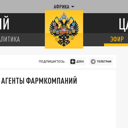
АФРИКА
ИЙ
Ц
АЛИТИКА
ЭФИР
ПОДПИШИТЕСЬ:
- АГЕНТЫ ФАРМКОМПАНИЙ