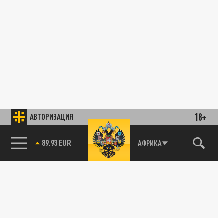
18+
АВТОРИЗАЦИЯ
89.93 EUR
АФРИКА