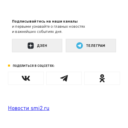
Подписывайтесь на наши каналы
и первыми узнавайте о главных новостях
и важнейших событиях дня.
ДЗЕН
ТЕЛЕГРАМ
ПОДЕЛИТЬСЯ В СОЦСЕТЯХ:
Новости smi2.ru