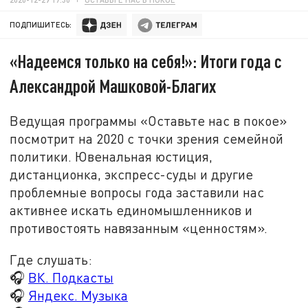
ПОДПИШИТЕСЬ:
«Надеемся только на себя!»: Итоги года с
Александрой Машковой-Благих
Ведущая программы «Оставьте нас в покое»
посмотрит на 2020 с точки зрения семейной
политики. Ювенальная юстиция,
дистанционка, экспресс-суды и другие
проблемные вопросы года заставили нас
активнее искать единомышленников и
противостоять навязанным «ценностям».
Где слушать:
🎧
ВК. Подкасты
🎧
Яндекс. Музыка