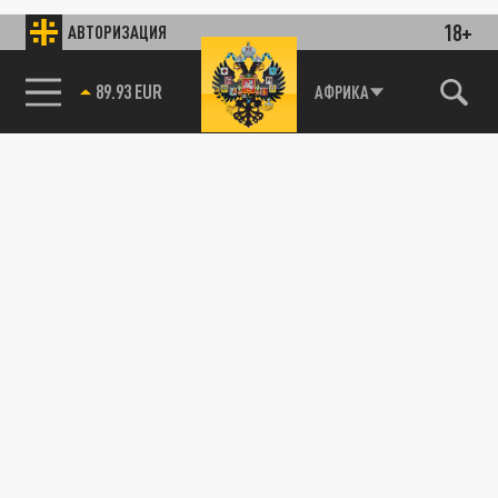
18+
АВТОРИЗАЦИЯ
89.93 EUR
АФРИКА