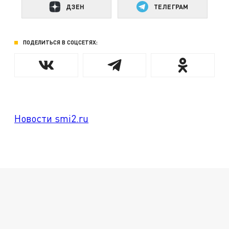
ДЗЕН
ТЕЛЕГРАМ
ПОДЕЛИТЬСЯ В СОЦСЕТЯХ:
Новости smi2.ru