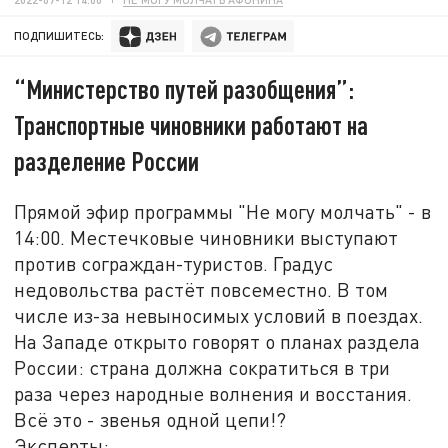
ПОДПИШИТЕСЬ:
“Министерство путей разобщения”:
Транспортные чиновники работают на
разделение России
Прямой эфир программы "Не могу молчать" - в
14:00. Местечковые чиновники выступают
против сограждан-туристов. Градус
недовольства растёт повсеместно. В том
числе из-за невыносимых условий в поездах.
На Западе открыто говорят о планах раздела
России: страна должна сократиться в три
раза через народные волнения и восстания.
Всё это - звенья одной цепи!?
Эксперты: