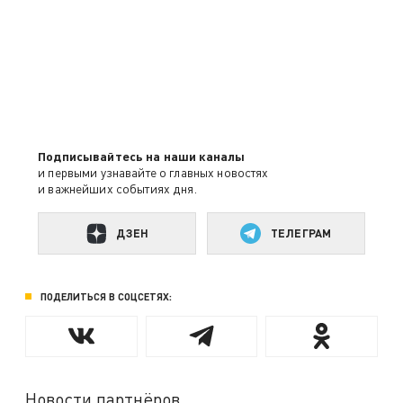
Подписывайтесь на наши каналы
и первыми узнавайте о главных новостях
и важнейших событиях дня.
ДЗЕН
ТЕЛЕГРАМ
ПОДЕЛИТЬСЯ В СОЦСЕТЯХ:
Новости партнёров