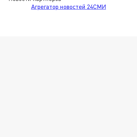
Агрегатор новостей 24СМИ