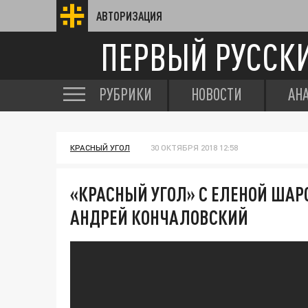
АВТОРИЗАЦИЯ
ПЕРВЫЙ РУССК
РУБРИКИ
НОВОСТИ
АН
КРАСНЫЙ УГОЛ
30 ОКТЯБРЯ 2018 12:58
«КРАСНЫЙ УГОЛ» С ЕЛЕНОЙ ШАР
АНДРЕЙ КОНЧАЛОВСКИЙ