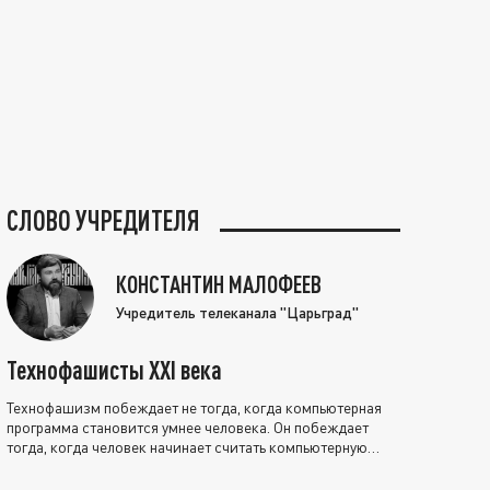
СЛОВО УЧРЕДИТЕЛЯ
КОНСТАНТИН МАЛОФЕЕВ
Учредитель телеканала "Царьград"
Технофашисты XXI века
Технофашизм побеждает не тогда, когда компьютерная
программа становится умнее человека. Он побеждает
тогда, когда человек начинает считать компьютерную
программу нравственно выше себя.