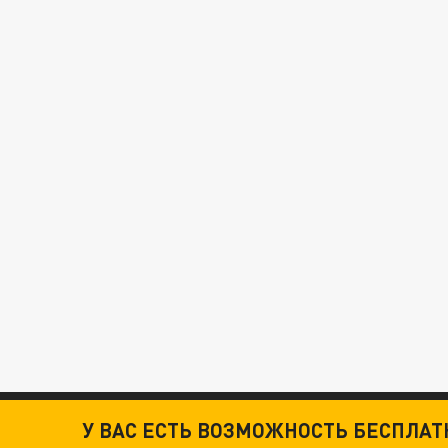
У ВАС ЕСТЬ ВОЗМОЖНОСТЬ БЕСПЛА