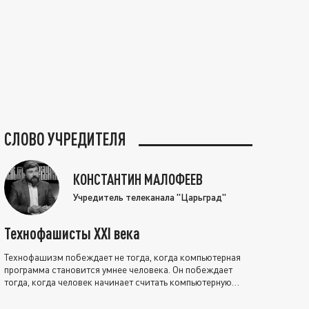
СЛОВО УЧРЕДИТЕЛЯ
КОНСТАНТИН МАЛОФЕЕВ
Учредитель телеканала "Царьград"
Технофашисты XXI века
Технофашизм побеждает не тогда, когда компьютерная
программа становится умнее человека. Он побеждает
тогда, когда человек начинает считать компьютерную
программу нравственно выше себя.