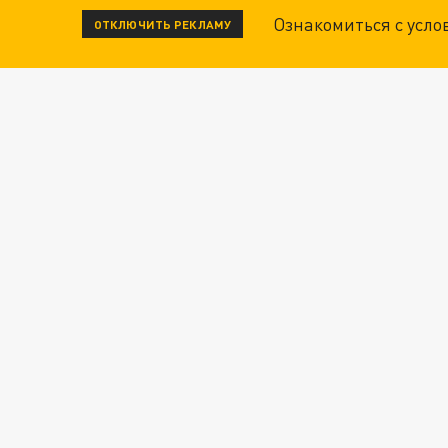
Ознакомиться с усл
ОТКЛЮЧИТЬ РЕКЛАМУ