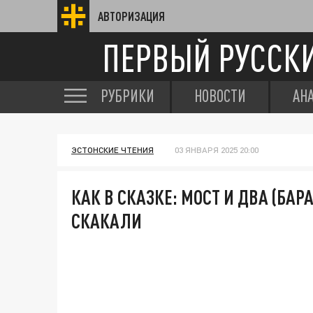
АВТОРИЗАЦИЯ
ПЕРВЫЙ РУССК
РУБРИКИ
НОВОСТИ
АН
ЭСТОНСКИЕ ЧТЕНИЯ
03 ЯНВАРЯ 2025 20:00
КАК В СКАЗКЕ: МОСТ И ДВА (БАР
СКАКАЛИ