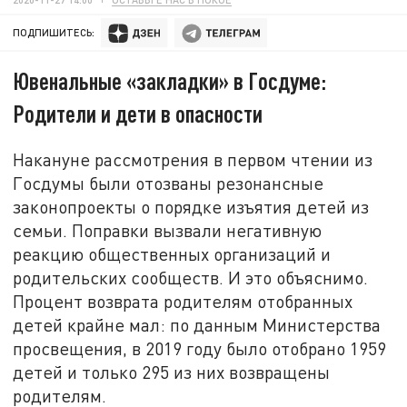
ПОДПИШИТЕСЬ:
Ювенальные «закладки» в Госдуме:
Родители и дети в опасности
Накануне рассмотрения в первом чтении из
Госдумы были отозваны резонансные
законопроекты о порядке изъятия детей из
семьи. Поправки вызвали негативную
реакцию общественных организаций и
родительских сообществ. И это объяснимо.
Процент возврата родителям отобранных
детей крайне мал: по данным Министерства
просвещения, в 2019 году было отобрано 1959
детей и только 295 из них возвращены
родителям.