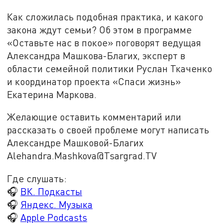
Как сложилась подобная практика, и какого
закона ждут семьи? Об этом в программе
«Оставьте нас в покое» поговорят ведущая
Александра Машкова-Благих, эксперт в
области семейной политики Руслан Ткаченко
и координатор проекта «Спаси жизнь»
Екатерина Маркова.
Желающие оставить комментарий или
рассказать о своей проблеме могут написать
Александре Машковой-Благих
Alehandra.Mashkova@Tsargrad.TV
Где слушать:
🎧
ВК. Подкасты
🎧
Яндекс. Музыка
🎧
Apple Podcasts