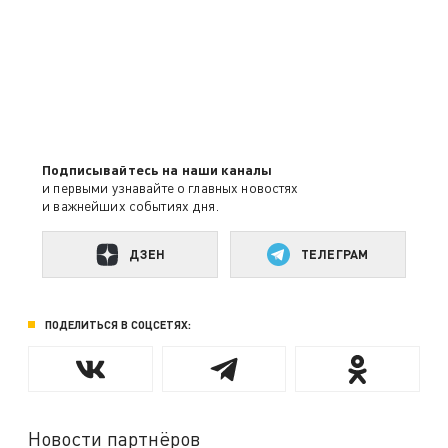
Подписывайтесь на наши каналы
и первыми узнавайте о главных новостях
и важнейших событиях дня.
ДЗЕН
ТЕЛЕГРАМ
ПОДЕЛИТЬСЯ В СОЦСЕТЯХ:
Новости партнёров