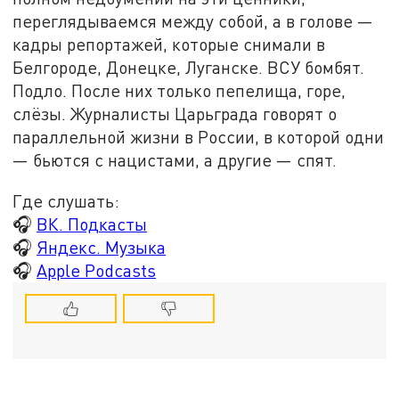
переглядываемся между собой, а в голове —
кадры репортажей, которые снимали в
Белгороде, Донецке, Луганске. ВСУ бомбят.
Подло. После них только пепелища, горе,
слёзы. Журналисты Царьграда говорят о
параллельной жизни в России, в которой одни
— бьются с нацистами, а другие — спят.
Где слушать:
🎧
ВК. Подкасты
🎧
Яндекс. Музыка
🎧
Apple Podcasts