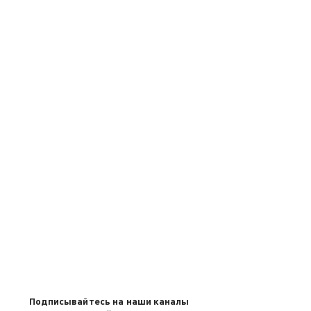
Подписывайтесь на наши каналы