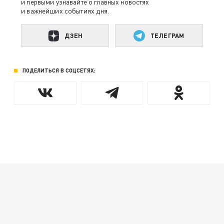
и первыми узнавайте о главных новостях
и важнейших событиях дня.
ДЗЕН
ТЕЛЕГРАМ
ПОДЕЛИТЬСЯ В СОЦСЕТЯХ: