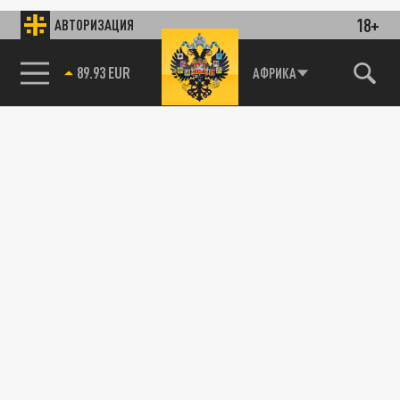
18+
АВТОРИЗАЦИЯ
89.93 EUR
АФРИКА