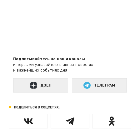
Подписывайтесь на наши каналы
и первыми узнавайте о главных новостях
и важнейших событиях дня.
ДЗЕН
ТЕЛЕГРАМ
ПОДЕЛИТЬСЯ В СОЦСЕТЯХ: