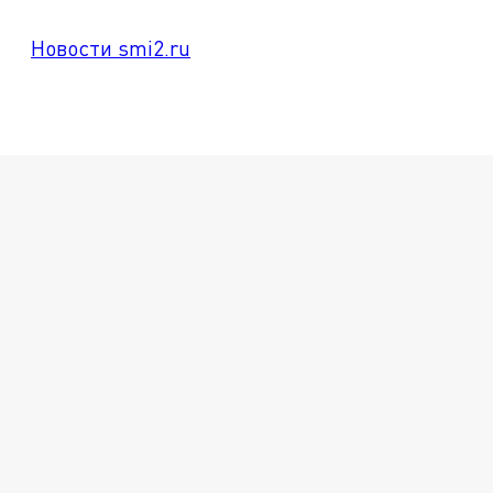
Новости smi2.ru