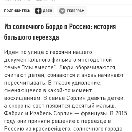
ПОДПИШИТЕСЬ:
Из солнечного Бордо в Россию: история
большого переезда
Идём по улице с героями нашего
документального фильма о многодетной
семье "Мы вместе". Люди оборачиваются,
считают детей, сбиваются и вновь начинают
пересчитывать. В глазах удивление,
сменяющееся в какой-то момент
восхищением. В семье Сорлин девять детей,
а скоро на свет появится десятый малыш.
Фабрис и Изабель Сорлин — французы. В 2015
году они приняли решение о переезде в
Россию из красивейшего, солнечного города