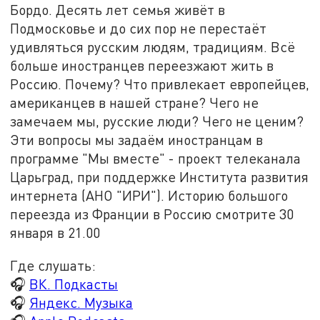
Бордо. Десять лет семья живёт в
Подмосковье и до сих пор не перестаёт
удивляться русским людям, традициям. Всё
больше иностранцев переезжают жить в
Россию. Почему? Что привлекает европейцев,
американцев в нашей стране? Чего не
замечаем мы, русские люди? Чего не ценим?
Эти вопросы мы задаём иностранцам в
программе "Мы вместе" - проект телеканала
Царьград, при поддержке Института развития
интернета (АНО "ИРИ"). Историю большого
переезда из Франции в Россию смотрите 30
января в 21.00
Где слушать:
🎧
ВК. Подкасты
🎧
Яндекс. Музыка