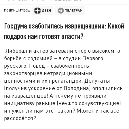
ПОДПИШИТЕСЬ:
Госдума озаботилась извращенцами: Какой
подарок нам готовят власти?
Либерал и актёр затевали спор о высоком, о
борьбе с содомией – в студии Первого
русского. Повод – озабоченность
законотворцев нетрадиционными
ценностями и их пропагандой. Депутаты
(получив ускорение от Володина) ополчились
на извращенцев! А почему не проявили
инициативу раньше (неужто сочувствующие)
и нужен ли нам этот закон? Может и так всё
рассосётся?..