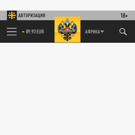
18+
АВТОРИЗАЦИЯ
89.93 EUR
АФРИКА