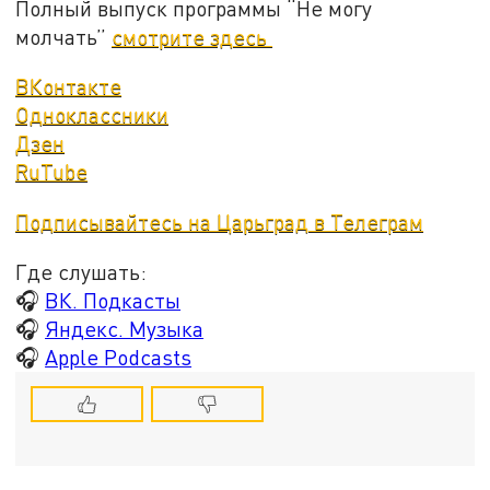
Полный выпуск программы “Не могу
молчать”
смотрите здесь
ВКонтакте
Одноклассники
Дзен
RuTube
Подписывайтесь на Царьград в Телеграм
Где слушать:
🎧
ВК. Подкасты
🎧
Яндекс. Музыка
🎧
Apple Podcasts