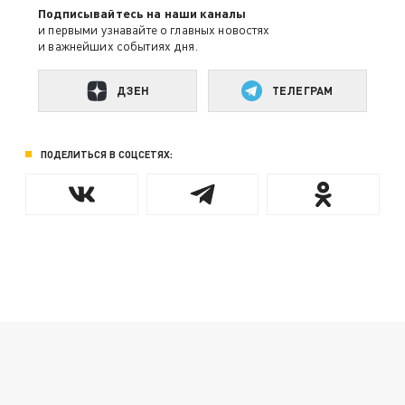
Подписывайтесь на наши каналы
и первыми узнавайте о главных новостях
и важнейших событиях дня.
ДЗЕН
ТЕЛЕГРАМ
ПОДЕЛИТЬСЯ В СОЦСЕТЯХ: