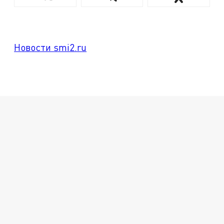
Новости smi2.ru