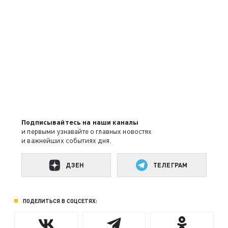
Подписывайтесь на наши каналы
и первыми узнавайте о главных новостях
и важнейших событиях дня.
ДЗЕН
ТЕЛЕГРАМ
ПОДЕЛИТЬСЯ В СОЦСЕТЯХ: