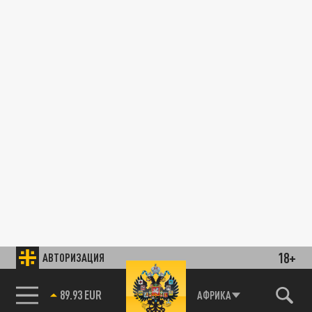
18+
АВТОРИЗАЦИЯ
89.93 EUR
АФРИКА