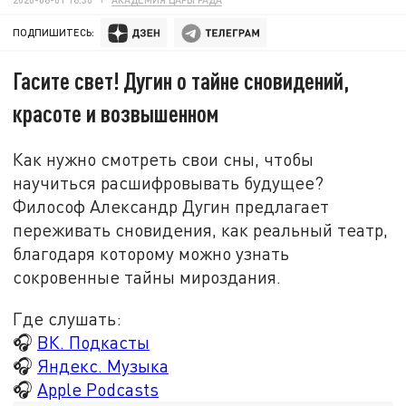
ПОДПИШИТЕСЬ:
Гасите свет! Дугин о тайне сновидений,
красоте и возвышенном
Как нужно смотреть свои сны, чтобы
научиться расшифровывать будущее?
Философ Александр Дугин предлагает
переживать сновидения, как реальный театр,
благодаря которому можно узнать
сокровенные тайны мироздания.
Где слушать:
🎧
ВК. Подкасты
🎧
Яндекс. Музыка
🎧
Apple Podcasts