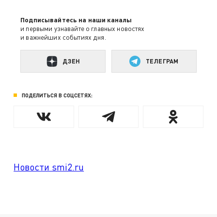
Подписывайтесь на наши каналы
и первыми узнавайте о главных новостях
и важнейших событиях дня.
ДЗЕН
ТЕЛЕГРАМ
ПОДЕЛИТЬСЯ В СОЦСЕТЯХ:
Новости smi2.ru