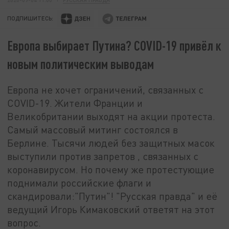
ПОДПИШИТЕСЬ:
Европа выбирает Путина? COVID-19 привёл к
новым политическим выводам
Европа не хочет ограничений, связанных с
COVID-19. Жители Франции и
Великобритании выходят на акции протеста.
Самый массовый митинг состоялся в
Берлине. Тысячи людей без защитных масок
выступили против запретов , связанных с
коронавирусом. Но почему же протестующие
поднимали российские флаги и
скандировали:"Путин"! "Русская правда" и её
ведущий Игорь Кимаковский ответят на этот
вопрос.