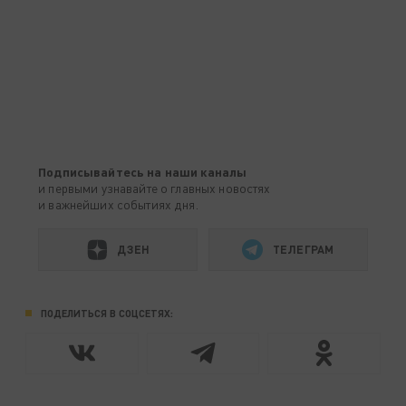
Подписывайтесь на наши каналы
и первыми узнавайте о главных новостях
и важнейших событиях дня.
ДЗЕН
ТЕЛЕГРАМ
ПОДЕЛИТЬСЯ В СОЦСЕТЯХ: