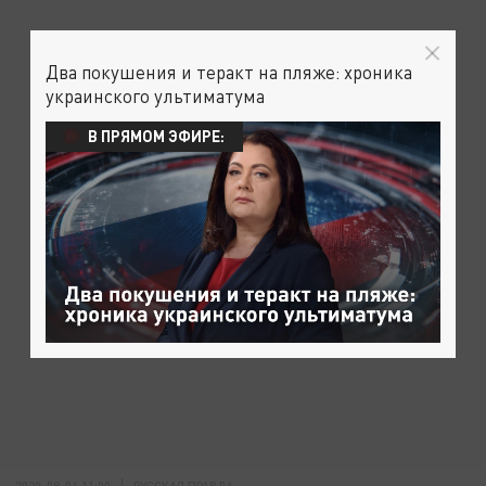
Два покушения и теракт на пляже: хроника
украинского ультиматума
В ПРЯМОМ ЭФИРЕ:
2020-09-04 11:00
РУССКАЯ ПРАВДА