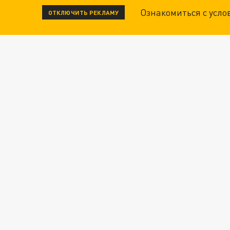
Ознакомиться с усл
ОТКЛЮЧИТЬ РЕКЛАМУ