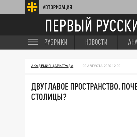
АВТОРИЗАЦИЯ
ПЕРВЫЙ РУССК
РУБРИКИ
НОВОСТИ
АН
АКАДЕМИЯ ЦАРЬГРАДА
02 АВГУСТА 2020 12:00
ДВУГЛАВОЕ ПРОСТРАНСТВО. ПОЧЕ
СТОЛИЦЫ?