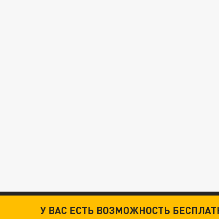
У ВАС ЕСТЬ ВОЗМОЖНОСТЬ БЕСПЛА