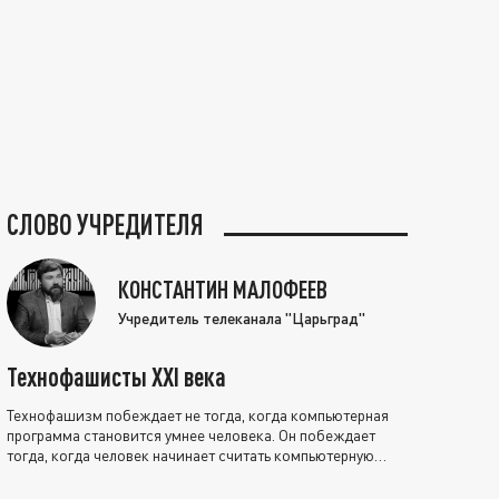
СЛОВО УЧРЕДИТЕЛЯ
КОНСТАНТИН МАЛОФЕЕВ
Учредитель телеканала "Царьград"
Технофашисты XXI века
Технофашизм побеждает не тогда, когда компьютерная
программа становится умнее человека. Он побеждает
тогда, когда человек начинает считать компьютерную
программу нравственно выше себя.