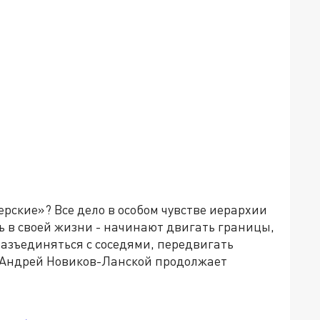
ерские»? Все дело в особом чувстве иерархии
ть в своей жизни - начинают двигать границы,
азъединяться с соседями, передвигать
 Андрей Новиков-Ланской продолжает