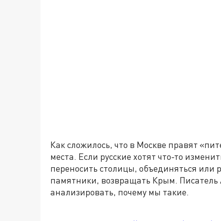
Как сложилось, что в Москве правят «пит
места. Если русские хотят что-то измени
переносить столицы, объединяться или р
памятники, возвращать Крым. Писатель
анализировать, почему мы такие.