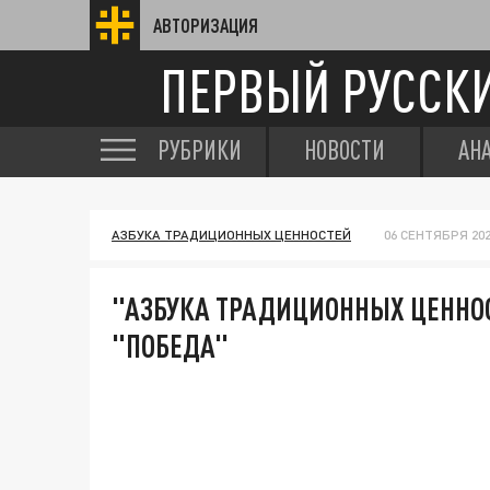
АВТОРИЗАЦИЯ
ПЕРВЫЙ РУССК
РУБРИКИ
НОВОСТИ
АН
АЗБУКА ТРАДИЦИОННЫХ ЦЕННОСТЕЙ
06 СЕНТЯБРЯ 202
"АЗБУКА ТРАДИЦИОННЫХ ЦЕННОСТЕ
"ПОБЕДА"