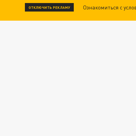
Ознакомиться с усл
ОТКЛЮЧИТЬ РЕКЛАМУ