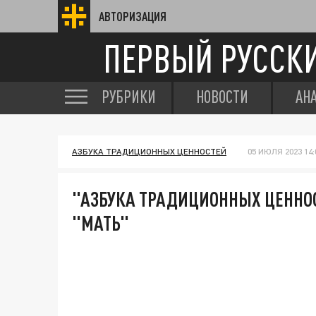
АВТОРИЗАЦИЯ
ПЕРВЫЙ РУССК
РУБРИКИ
НОВОСТИ
АН
АЗБУКА ТРАДИЦИОННЫХ ЦЕННОСТЕЙ
05 ИЮЛЯ 2023 14:
"АЗБУКА ТРАДИЦИОННЫХ ЦЕННОСТЕ
"МАТЬ"