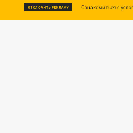
Ознакомиться с усл
ОТКЛЮЧИТЬ РЕКЛАМУ