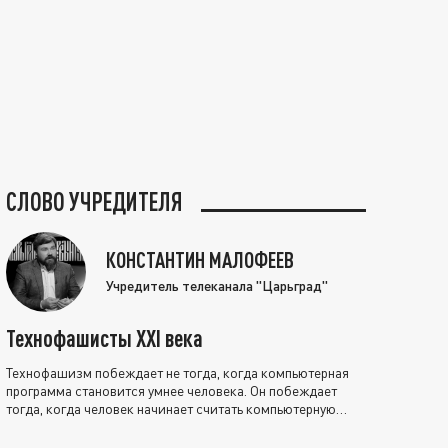
СЛОВО УЧРЕДИТЕЛЯ
КОНСТАНТИН МАЛОФЕЕВ
Учредитель телеканала "Царьград"
Технофашисты XXI века
Технофашизм побеждает не тогда, когда компьютерная
программа становится умнее человека. Он побеждает
тогда, когда человек начинает считать компьютерную
программу нравственно выше себя.