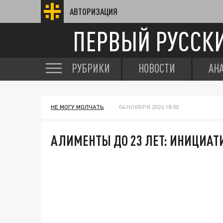
АВТОРИЗАЦИЯ
ПЕРВЫЙ РУССК
РУБРИКИ
НОВОСТИ
АН
НЕ МОГУ МОЛЧАТЬ
04 НОЯБРЯ 2024 18:00
АЛИМЕНТЫ ДО 23 ЛЕТ: ИНИЦИАТИ