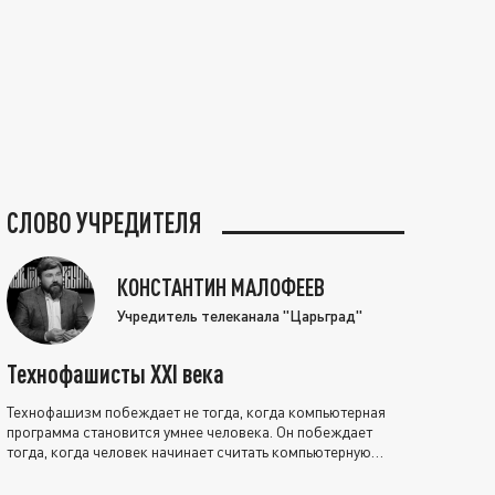
СЛОВО УЧРЕДИТЕЛЯ
КОНСТАНТИН МАЛОФЕЕВ
Учредитель телеканала "Царьград"
Технофашисты XXI века
Технофашизм побеждает не тогда, когда компьютерная
программа становится умнее человека. Он побеждает
тогда, когда человек начинает считать компьютерную
программу нравственно выше себя.