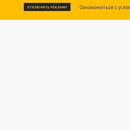
Ознакомиться с усл
ОТКЛЮЧИТЬ РЕКЛАМУ