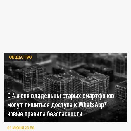
ОБЩЕСТВО
С 4 июня владельцы старых смартфонов
могут лишиться доступа к WhatsApp*:
новые правила безопасности
01 ИЮНЯ 23:50