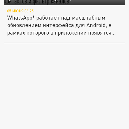
05 ИЮНЯ 06:25
WhatsApp* работает над масштабным
обновлением интерфейса для Android, в
рамках которого в приложении появятся...