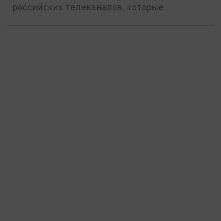
российских телеканалов, которые
традиционно...