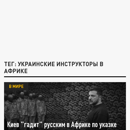
ТЕГ: УКРАИНСКИЕ ИНСТРУКТОРЫ В
АФРИКЕ
В МИРЕ
Киев "гадит" русским в Африке по указке