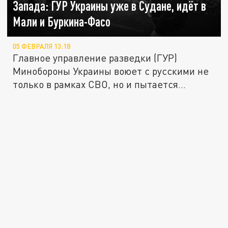
Запада: ГУР Украины уже в Судане, идёт в
Мали и Буркина-Фасо
05 ФЕВРАЛЯ 13:18
Главное управление разведки (ГУР)
Минобороны Украины воюет с русскими не
только в рамках СВО, но и пытается...